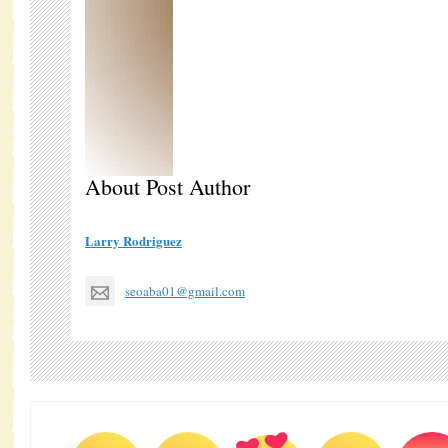
About Post Author
Larry Rodriguez
seoaba01@gmail.com