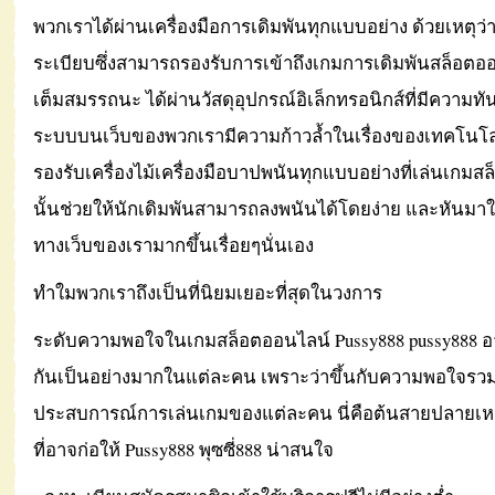
พวกเราได้ผ่านเครื่องมือการเดิมพันทุกแบบอย่าง ด้วยเหตุว่
ระเบียบซึ่งสามารถรองรับการเข้าถึงเกมการเดิมพันสล็อตอ
เต็มสมรรถนะ ได้ผ่านวัสดุอุปกรณ์อิเล็กทรอนิกส์ที่มีความทั
ระบบบนเว็บของพวกเรามีความก้าวล้ำในเรื่องของเทคโนโลย
รองรับเครื่องไม้เครื่องมือบาปพนันทุกแบบอย่างที่เล่นเกมส
นั้นช่วยให้นักเดิมพันสามารถลงพนันได้โดยง่าย และหันมาใ
ทางเว็บของเรามากขึ้นเรื่อยๆนั่นเอง
ทำใมพวกเราถึงเป็นที่นิยมเยอะที่สุดในวงการ
ระดับความพอใจในเกมสล็อตออนไลน์ Pussy888 pussy888 อ
กันเป็นอย่างมากในแต่ละคน เพราะว่าขึ้นกับความพอใจรวมท
ประสบการณ์การเล่นเกมของแต่ละคน นี่คือต้นสายปลายเ
ที่อาจก่อให้ Pussy888 พุซซี่888 น่าสนใจ