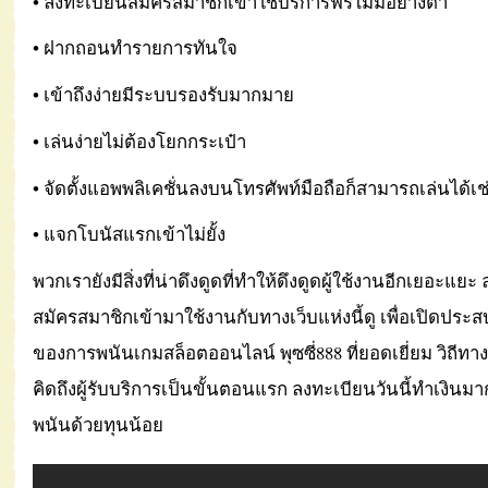
• ลงทะเบียนสมัครสมาชิกเข้าใช้บริการฟรีไม่มีอย่างต่ำ
• ฝากถอนทำรายการทันใจ
• เข้าถึงง่ายมีระบบรองรับมากมาย
• เล่นง่ายไม่ต้องโยกกระเป๋า
• จัดตั้งแอพพลิเคชั่นลงบนโทรศัพท์มือถือก็สามารถเล่นได้เช
• แจกโบนัสแรกเข้าไม่ยั้ง
พวกเรายังมีสิ่งที่น่าดึงดูดที่ทำให้ดึงดูดผู้ใช้งานอีกเยอะแย
สมัครสมาชิกเข้ามาใช้งานกับทางเว็บแห่งนี้ดู เพื่อเปิดประ
ของการพนันเกมสล็อตออนไลน์ พุซซี่888 ที่ยอดเยี่ยม วิถีทาง
คิดถึงผู้รับบริการเป็นขั้นตอนแรก ลงทะเบียนวันนี้ทำเงินม
พนันด้วยทุนน้อย