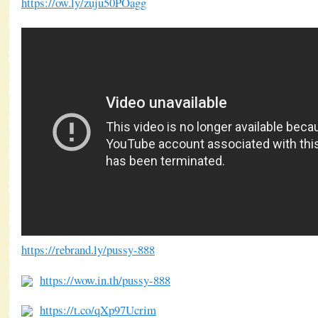
https://ow.ly/zuju50POagg
https://rebrand.ly/pussy-888
https://wow.in.th/pussy-888
https://t.co/qXp97Ucrim