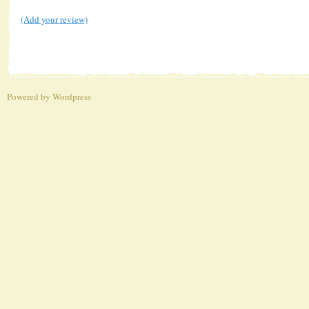
(Add your review)
พุซซี่888
พุซซี่888
ทาง
เข้า
Powered by
Wordpress
สล็อต888
ทรู
วอ
เลท
เวอร์ชั่น
ใหม่
pussy888
ขั้น
ต่ำ