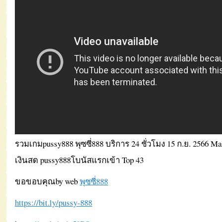
รวมเกมpussy888 พุซซี่888 บริการ 24 ชั่วโมง 15 ก.ย. 2566 M
เงินสด pussy888โบนัสแรกเข้า Top 43
ขอขอบคุณby web
พุซซี่888
https://bit.ly/pussy-888