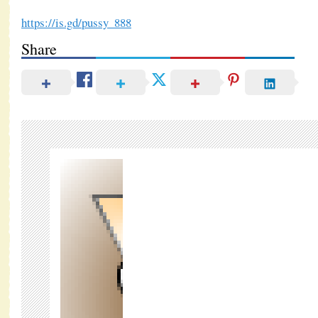
https://is.gd/pussy_888
Share