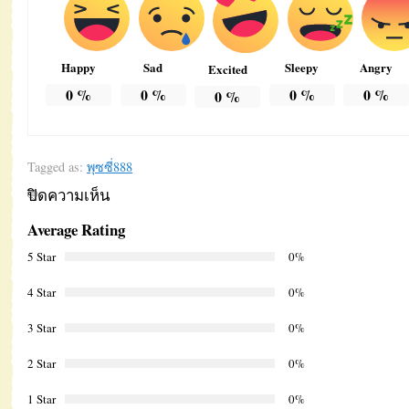
Happy
Sad
Sleepy
Angry
Excited
0
%
0
%
0
%
0
%
0
%
Tagged as:
พุซซี่888
ปิดความเห็น
บน
พุซซี่888
Average Rating
รับ
5 Star
0%
โบนัส
4 Star
0%
ทันที!
3 Star
0%
25
2 Star
0%
ตุลา
1 Star
0%
23