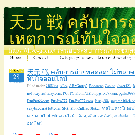
天元 戦 คลับการถ่
เหตุการณ์ทันใจอ
https://live-go.net เสนอประสบการณ์การชมส
ออนไลน์ ด้วยการถ่ายทอดสดทันใจ ที่นี่คือที่ท
Home
Contact
Lets get your new site up and running i
เดียว 院生序列
天元 戦 คลับการถ่ายทอดสด: ไม่พลาดเ
ส.ค.
28
ทันใจออนไลน์
Filed under
918Kiss
,
ABA
,
ABAGroup2
,
Baccarat
,
Casino
,
Joker123
,
J
no1huay
,
no1huay.com
,
PG
,
PG Slot
,
PGSlot
,
pgslot77.com
,
pgslot9999
PunPro66.com
,
PunPro777
,
PunPro777.com
,
Pussy888
,
sagame168th.c
sexybaccarat168.com
,
Slot
,
Slot Online
,
Slotxo
,
คาสิโน
,
คาสิโนออนไ
คาร่าออนไลน์
,
พนันออนไลน์
,
สล็อต
,
สล็อตออนไลน์
,
เกมยิงปลา
,
เ
ออนไลน์