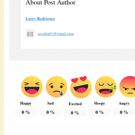
About Post Author
Larry Rodriguez
seoaba01@gmail.com
Happy
Sad
Sleepy
Angry
Excited
0
%
0
%
0
%
0
%
0
%