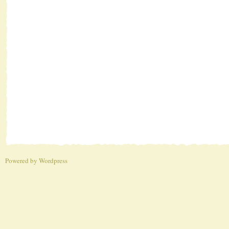
ไม่
พลาด
เหตุการณ์
ทันใจ
ออนไลน์
Powered by
Wordpress