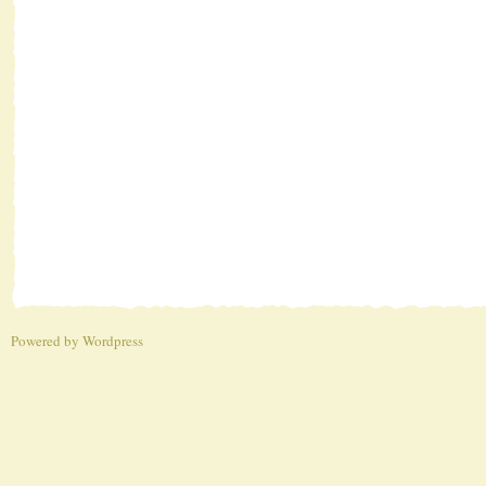
Powered by
Wordpress