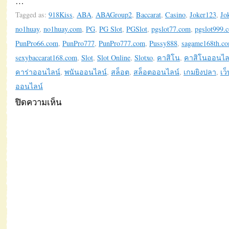
…
Tagged as:
918Kiss
,
ABA
,
ABAGroup2
,
Baccarat
,
Casino
,
Joker123
,
Jo
no1huay
,
no1huay.com
,
PG
,
PG Slot
,
PGSlot
,
pgslot77.com
,
pgslot999.
PunPro66.com
,
PunPro777
,
PunPro777.com
,
Pussy888
,
sagame168th.c
sexybaccarat168.com
,
Slot
,
Slot Online
,
Slotxo
,
คาสิโน
,
คาสิโนออนไล
คาร่าออนไลน์
,
พนันออนไลน์
,
สล็อต
,
สล็อตออนไลน์
,
เกมยิงปลา
,
เว
ออนไลน์
ปิดความเห็น
บน
天
元
戦
คลับ
การ
ถ่ายทอด
สด: