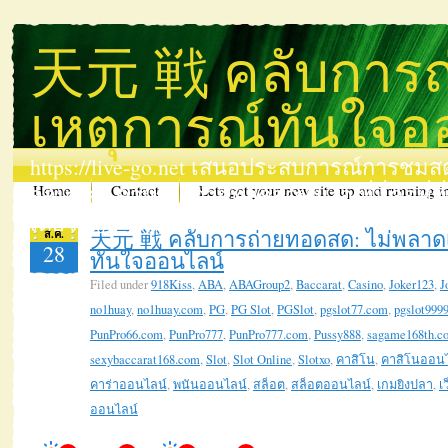
天元 戦 คลับการถ่
เหตุการณ์ทันใจอ
https://live-go.net เสนอประสบการณ์การชมส
ออนไลน์ ด้วยการถ่ายทอดสดทันใจ ที่นี่คือที่ท
Home
Contact
Lets get your new site up and running i
เดียว 院生序列
天元 戦 คลับการถ่ายทอดสด: ไม่พลาดเ
ส.ค.
28
ทันใจออนไลน์
Filed under
918Kiss
,
ABA
,
ABAGroup2
,
Baccarat
,
Casino
,
Joker123
,
J
no1huay
,
no1huay.com
,
PG
,
PG Slot
,
PGSlot
,
pgslot77.com
,
pgslot9999
PunPro66.com
,
PunPro777
,
PunPro777.com
,
Pussy888
,
sagame168th.c
sexybaccarat168.com
,
Slot
,
Slot Online
,
Slotxo
,
คาสิโน
,
คาสิโนออนไ
คาร่าออนไลน์
,
พนันออนไลน์
,
สล็อต
,
สล็อตออนไลน์
,
เกมยิงปลา
,
เ
ออนไลน์