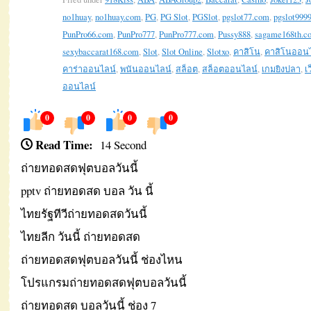
no1huay
,
no1huay.com
,
PG
,
PG Slot
,
PGSlot
,
pgslot77.com
,
pgslot9999
เว็บ
PunPro66.com
,
PunPro777
,
PunPro777.com
,
Pussy888
,
sagame168th.c
บา
sexybaccarat168.com
,
Slot
,
Slot Online
,
Slotxo
,
คาสิโน
,
คาสิโนออนไ
คา
คาร่าออนไลน์
,
พนันออนไลน์
,
สล็อต
,
สล็อตออนไลน์
,
เกมยิงปลา
,
เ
ออนไลน์
ร่า
ออนไลน์
0
0
0
0
เล่น
Read Time:
14 Second
ได้
ถ่ายทอดสดฟุตบอลวันนี้
ตลอด
pptv ถ่ายทอดสด บอล วัน นี้
24
ไทยรัฐทีวีถ่ายทอดสดวันนี้
ชั่วโมง
ไทยลีก วันนี้ ถ่ายทอดสด
ถ่ายทอดสดฟุตบอลวันนี้ ช่องไหน
โปรแกรมถ่ายทอดสดฟุตบอลวันนี้
ถ่ายทอดสด บอลวันนี้ ช่อง 7