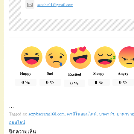
seoaba01@gmail.com
Happy
Sad
Sleepy
Angry
Excited
0
%
0
%
0
%
0
%
0
%
…
Tagged as:
sexybaccarat168.com
,
คาสิโนออนไลน์
,
บาคาร่า
,
บาคาร่า
ออนไลน์
ปิดความเห็น
บน