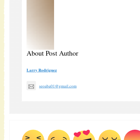
About Post Author
Larry Rodriguez
seoaba01@gmail.com