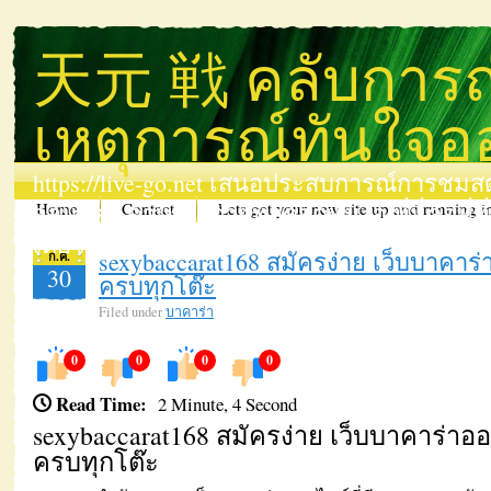
天元 戦 คลับการถ่
เหตุการณ์ทันใจอ
https://live-go.net เสนอประสบการณ์การชมส
ออนไลน์ ด้วยการถ่ายทอดสดทันใจ ที่นี่คือที่ท
Home
Contact
Lets get your new site up and running i
เดียว 院生序列
sexybaccarat168 สมัครง่าย เว็บบาคาร
ก.ค.
30
ครบทุกโต๊ะ
Filed under
บาคาร่า
0
0
0
0
Read Time:
2 Minute, 4 Second
sexybaccarat168 สมัครง่าย เว็บบาคาร่าอ
ครบทุกโต๊ะ