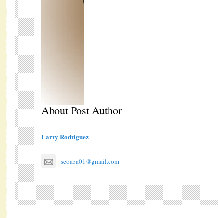
About Post Author
Larry Rodriguez
seoaba01@gmail.com