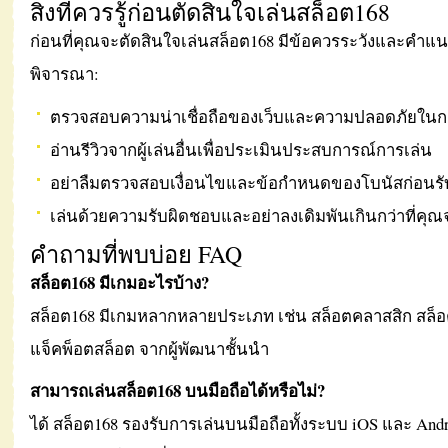
สิ่งที่ควรรู้ก่อนตัดสินใจเล่นสล็อต168
ก่อนที่คุณจะตัดสินใจเล่นสล็อต168 มีข้อควรระวังและคำแ
พิจารณา:
ตรวจสอบความน่าเชื่อถือของเว็บและความปลอดภัยในก
อ่านรีวิวจากผู้เล่นอื่นเพื่อประเมินประสบการณ์การเล่น
อย่าลืมตรวจสอบเงื่อนไขและข้อกำหนดของโบนัสก่อนรั
เล่นด้วยความรับผิดชอบและอย่าลงเดิมพันเกินกว่าที่คุณจ
คำถามที่พบบ่อย FAQ
สล็อต168 มีเกมอะไรบ้าง?
สล็อต168 มีเกมหลากหลายประเภท เช่น สล็อตคลาสสิก สล็อ
แจ็คพ็อตสล็อต จากผู้พัฒนาชั้นนำ
สามารถเล่นสล็อต168 บนมือถือได้หรือไม่?
ได้ สล็อต168 รองรับการเล่นบนมือถือทั้งระบบ iOS และ And