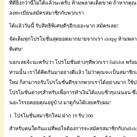
ที่ดียิ่งกว่านี้ไม่ได้แล้วนะครับ ห้ามพลาดเด็ดขาด ถ้าหาก
ลงทะเบียนสมัครสมาชิกกับพวกเรา
ได้แล้ววันนี้ รับสิทธิพิเศษดีๆอีกเยอะมาก สมัครเลย!
จัดเต็มทุกโปรโมชั่นสุดยอดมากมายจากเรา slotpg ห้ามพลาด
พิเศษ!
บอกเลยจ้ะนะครับว่า โปรโมชั่นต่างๆที่พวกเรา fullslot พร้อม
ท่านนั้น เราได้คิดกันมาอย่างดีแล้ว ไม่ว่าคุณจะเป็นสมาชิก
ใหม่ ก็สามารถรับโปรโมชั่นดีๆจากพวกเราได้อย่างมาก ใช้
โปรโมชั่นต่างๆสำหรับเพื่อการทำเงินได้แบบชิวๆแน่นอน ซึ่
นอะไรรอคอยคุณอยู่บ้าง มาดูกันได้เลยครับผม!
1. โปรโมชั่นสมาชิกใหม่ ฝาก 19 รับ 100
สำหรับคนใดกันแน่ที่พอใจต้องการจะสมัครสมาชิกกับfullsl