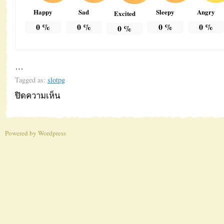
Happy
Sad
Sleepy
Angry
Excited
0
%
0
%
0
%
0
%
0
%
…
Tagged as:
slotpg
ปิดความเห็น
บน
Fullslot
websitepg
Powered by
Wordpress
slot
game
casino
onlineเว็บ
ใหญ่