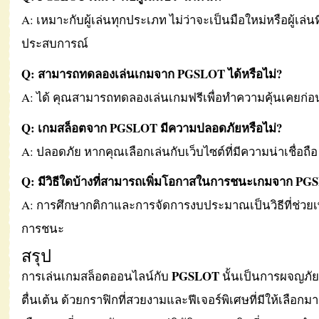
A: เหมาะกับผู้เล่นทุกประเภท ไม่ว่าจะเป็นมือใหม่หรือผู้เล่นที
ประสบการณ์
Q: สามารถทดลองเล่นเกมจาก PGSLOT ได้หรือไม่?
A: ได้ คุณสามารถทดลองเล่นเกมฟรีเพื่อทำความคุ้นเคยก่อน
Q: เกมสล็อตจาก PGSLOT มีความปลอดภัยหรือไม่?
A: ปลอดภัย หากคุณเลือกเล่นกับเว็บไซต์ที่มีความน่าเชื่อถือ
Q: มีวิธีใดบ้างที่สามารถเพิ่มโอกาสในการชนะเกมจาก P
A: การศึกษากติกาและการจัดการงบประมาณเป็นวิธีที่ช่วยเ
การชนะ
สรุป
PGSLOT
การเล่นเกมสล็อตออนไลน์กับ
นั้นเป็นการผจญภัย
ตื่นเต้น ด้วยกราฟิกที่สวยงามและฟีเจอร์พิเศษที่มีให้เลือกม