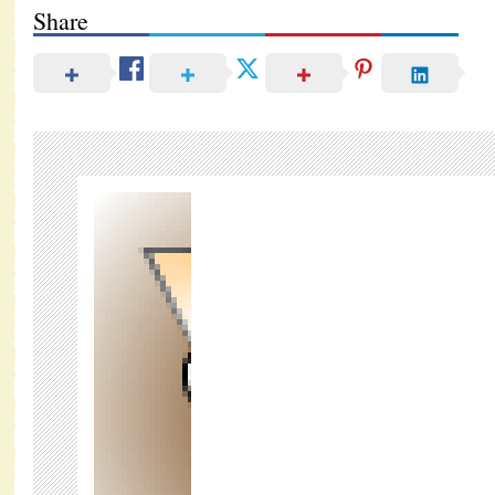
Share