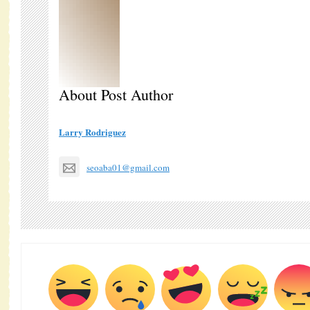
About Post Author
Larry Rodriguez
seoaba01@gmail.com