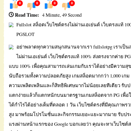
รวม
0
0
0
0
เกม
Read Time:
4 Minute, 49 Second
แตก
Fullslot สล็อตเว็บไซต์ตรงไม่ผ่านเอเย่นต์ เว็บตรงแท้ 1
บ่อย
PGSLOT
และ
อย่าพลาดทุกความสนุกสนานจากเรา fullslotpg เราเป็นส
ฟีเจอร์
ไม่ผ่านเอเย่นต์ เว็บไซต์ตรงแท้ 100% ส่งตรงจากค่าย PG ถ
โบนัส
แบบ 100% เพื่อคุณสามารถเล่นเกมกับเราได้อย่างมีความสุข
น่า
นับถือรวมทั้งความปลอดภัยสูง เกมสล็อตมากกว่า 1,000 เกม 
สนใจ
ความเพลิดเพลินและก็สิทธิพิเศษมากไม่น้อยเลยทีเดียว รับ
แตกง่ายแล้วก็แตกหนักบนมาตรฐานเกมสล็อตจาก PG เพื่อ
ได้กำไรได้อย่างเต็มที่ตลอด 1 วัน เว็บไซต์ตรงที่มีคุณภาพร
สูง มาพร้อมโปรโมชั่นและกิจกรรมเยอะแยะมากมาย รับปร
แรงผ่านหน้าแรกของ Google บอกเลยว่า คุณจะหาเว็บไซต์