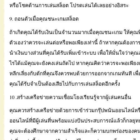
หรือโชคด้านการเล่นสล็อต โปรดเล่นได้เลยอย่างอิสระ
9. ถอนตัวเมื่อคุณชนะเกมสล็อต
ถ้าเกิดคุณได้รับเงินเป็นจํานวนมากเมื่อคุณชนะเกม ให้คุณพ
ตัวเองว่าควรจะเล่นต่อหรือพอเพียงเท่านี้ ถ้าหากคุณต้องการ
นําเงินบางส่วนที่คุณได้รับเพิ่มเข้าระบบ เพื่อให้มั่นใจว่าค
ไรได้แม้คุณจะยังคงเล่นถัดไป หากคุณคิดว่าควรจะพอเพียงแค
หลีกเลี่ยงกับดักที่คุณจึงควรพบด้วยการออกจากเกมทันที เพื่อ
คุณได้รับจำเป็นต้องเสียไปกับการเล่นสล็อตอีกครั้ง
10 .สร้างเครือข่ายความเชื่อมโยงเรียนรู้จากผู้เล่นคนอื่น
คุณควรสร้างเครือข่ายด้วยการเข้าร่วมกรุ๊ปพนันออนไลน์ห
ออนไลน์ที่มีผู้เล่นที่นพร้อมแบ่งปันประสบการณ์แล้วก็กลย
คุณจะต้องศึกษาจากความสําเร็จและก็ความบกพร่องของคนอ