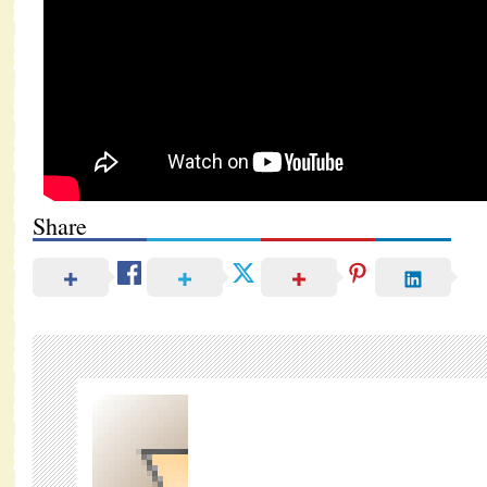
Share