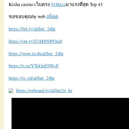
Kisha casino เว็บตรง
918kiss
มาแรงที่สุด Top 43
ขอขอบคุณby web
สล็อต
https://bit.ly/allbet_24hr
https://ow.ly/Z1M850POai8
https://wow.in.th/allbet_24hr
https://t.co/YToGeE9WcF
https://is.gd/allbet_24hr
https://rebrand.ly/allbet24_hr