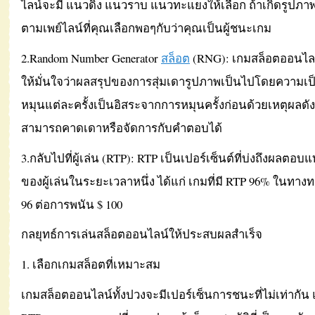
ไลน์จะมี แนวดิ่ง แนวราบ แนวทะแยงให้เลือก ถ้าเกิดรูป
ตามเพย์ไลน์ที่คุณเลือกพอๆกับว่าคุณเป็นผู้ชนะเกม
2.Random Number Generator
สล็อต
(RNG): เกมสล็อตออนไลน์
ให้มั่นใจว่าผลสรุปของการสุ่มเดารูปภาพเป็นไปโดยความเ
หมุนแต่ละครั้งเป็นอิสระจากการหมุนครั้งก่อนด้วยเหตุผลดัง
สามารถคาดเดาหรือจัดการกับคำตอบได้
3.กลับไปที่ผู้เล่น (RTP): RTP เป็นเปอร์เซ็นต์ที่บ่งถึงผลตอบ
ของผู้เล่นในระยะเวลาหนึ่ง ได้แก่ เกมที่มี RTP 96% ในทาง
96 ต่อการพนัน $ 100
กลยุทธ์การเล่นสล็อตออนไลน์ให้ประสบผลสำเร็จ
1. เลือกเกมสล็อตที่เหมาะสม
เกมสล็อตออนไลน์ทั้งปวงจะมีเปอร์เซ็นการชนะที่ไม่เท่ากัน 