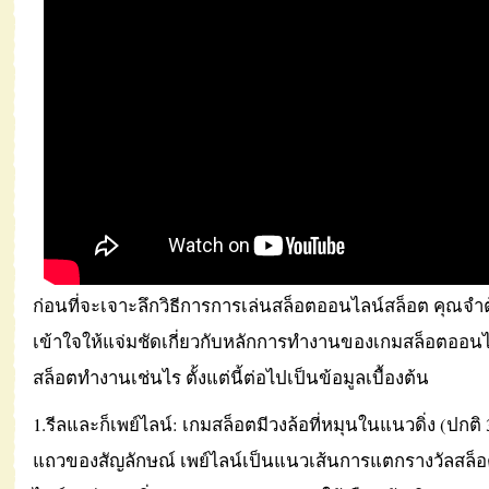
ก่อนที่จะเจาะลึกวิธีการการเล่นสล็อตออนไลน์สล็อต คุณจ
เข้าใจให้แจ่มชัดเกี่ยวกับหลักการทำงานของเกมสล็อตออนไ
สล็อตทำงานเช่นไร ตั้งแต่นี้ต่อไปเป็นข้อมูลเบื้องต้น
1.รีลและก็เพย์ไลน์: เกมสล็อตมีวงล้อที่หมุนในแนวดิ่ง (ปกติ 3
แถวของสัญลักษณ์ เพย์ไลน์เป็นแนวเส้นการแตกรางวัลสล็อ