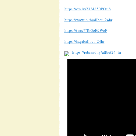
https://ow.ly/Z1M850POai8
https://wow.in.th/allbet_24hr
https://t.co/YToGeE9WcF
https://is.gd/allbet_24hr
https://rebrand.ly/allbet24_hr