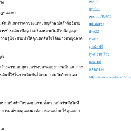
pgslot
ริง
pg slot
็กฎของเกม
pgslot เว็บตรง
ะเงินที่แสดงราคาของแต่ละสัญลักษณ์แล้วก็อธิบาย
fullslotpg
ารชําระเงิน เพื่อดูว่าเครื่องหมายใดมีโบนัสสูงสุด
live22
ความรู้นี้จะช่วยทำให้คุณตัดสินใจได้อย่างชาญฉลาด
ดูหนัง
ดูหนังฟรี
ดูหนังชนโรง
คุณ
faro168
ำต้องสร้างความสมดุลระหว่างขนาดของการพนันและการ
สล็อต456
ารเงินที่ใช้ในการเดิมพันให้เหมาะสมกับกับกาแทง
https://www.puntaek66.m
ทราบขีดจํากัดของคุณรวมทั้งตระหนักว่าเมื่อใดที่
ดว่าอารมณ์ของคุณส่งผลต่อการเล่นสล็อตให้คุณออก
็อต