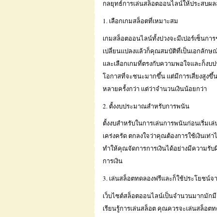
กลยุทธ์การเล่นสล็อตออนไลน์ให้ประสบผล
1. เลือกเกมสล็อตที่เหมาะสม
เกมสล็อตออนไลน์ทั้งปวงจะมีเปอร์เซ็นการ
เปลี่ยนแปลงแล้วก็คุณสมบัติที่เป็นเอกลักษณ
และเลือกเกมที่ตรงกับความพอใจและก็งบปร
โอกาสที่จะชนะมากขึ้น แต่มีการเสี่ยงสูงขึ้น
หลายครั้งกว่า แต่ว่าจำนวนเงินน้อยกว่า
2. ตั้งงบประมาณสำหรับการพนัน
ตั้งงบสำหรับในการเล่นการพนันก่อนเริ่มเล่
เคร่งครัด ตกลงใจว่าคุณต้องการใช้เงินเท่
ทำให้คุณจัดการการเงินได้อย่างมีความรั
การเงิน
3. เล่นสล็อตทดลองฟรีและก็ใช้ประโยชน์จ
เว็บไซต์สล็อตออนไลน์เป็นจำนวนมากมักมี
เรียนรู้การเล่นสล็อต คุณควรจะเล่นสล็อ