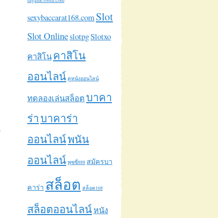
sagame168th.com
Slot
sexybaccarat168.com
Slot Online
slotpg
Slotxo
คาสิโน
คาสิโน
ออนไลน์
ดูหนังออนไลน์
บาคา
ทดลองเล่นสล็อต
ร่า
บาคาร่า
e
ออนไลน์
พนัน
ออนไลน์
สมัครบา
พุซซี่888
สล็อต
คาร่า
สล็อต168
สล็อตออนไลน์
หนัง