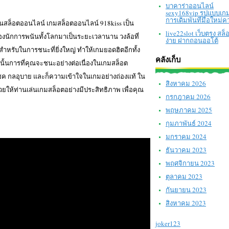
บาคาร่าออนไลน์
sexy168vip รูปแบบเก
การเดิมพันที่มือใหม่คว
เล่นสล็อตออนไลน์ เกมสล็อตออนไลน์ 918kiss เป็น
live22slot เว็บตรง สล
งนักการพนันทั้งโลกมาเป็นระยะเวลานาน วงล้อที่
ง่าย ฝากถอนออโต้
สำหรับในการชนะที่ยิ่งใหญ่ ทำให้เกมยอดฮิตอีกทั้ง
คลังเก็บ
ะนั้นการที่คุณจะชนะอย่างต่อเนื่องในเกมสล็อต
้โชค กลอุบาย และก็ความเข้าใจในเกมอย่างถ่องแท้ ใน
สิงหาคม 2026
ยให้ท่านเล่นเกมสล็อตอย่างมีประสิทธิภาพ เพื่อคุณ
กรกฎาคม 2026
พฤษภาคม 2025
กุมภาพันธ์ 2024
มกราคม 2024
ธันวาคม 2023
พฤศจิกายน 2023
ตุลาคม 2023
กันยายน 2023
สิงหาคม 2023
joker123