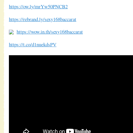
https://ow.ly/mrYw50PNCB2
https://rebrand.ly/sexy168baccarat
https://wow.in.th/sexy168baccarat
https://t.co/d1nuekdsPV