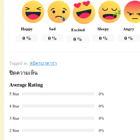
Happy
Sad
Sleepy
Angry
Excited
0
%
0
%
0
%
0
%
0
%
Tagged as:
สมัครบาคาร่า
ปิดความเห็น
บน
เว็บ
Average Rating
บา
5 Star
0%
คา
4 Star
0%
ร่า
3 Star
0%
webบา
2 Star
0%
คา