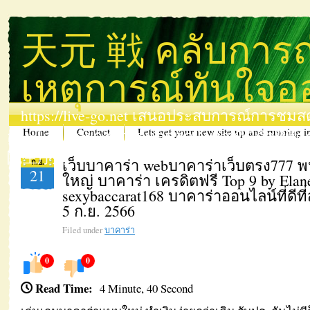
天元 戦 คลับการถ่
เหตุการณ์ทันใจอ
https://live-go.net เสนอประสบการณ์การชมส
Home
Contact
Lets get your new site up and running i
ออนไลน์ ด้วยการถ่ายทอดสดทันใจ ที่นี่คือที่ที่
院生序列
เว็บบาคาร่า webบาคาร่าเว็บตรง777 พน
ก.ย.
21
ใหญ่ บาคาร่า เครดิตฟรี Top 9 by Elan
sexybaccarat168 บาคาร่าออนไลน์ที่ดีที่
5 ก.ย. 2566
Filed under
บาคาร่า
0
0
Read Time:
4 Minute, 40 Second