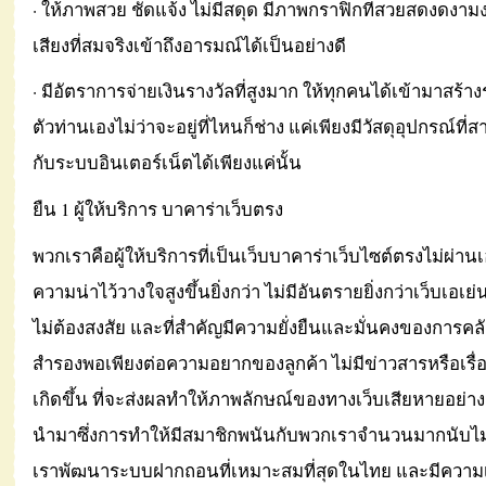
· ให้ภาพสวย ชัดแจ้ง ไม่มีสดุด มีภาพกราฟิกที่สวยสดงดงา
เสียงที่สมจริงเข้าถึงอารมณ์ได้เป็นอย่างดี
· มีอัตราการจ่ายเงินรางวัลที่สูงมาก ให้ทุกคนได้เข้ามาสร้าง
ตัวท่านเองไม่ว่าจะอยู่ที่ไหนก็ช่าง แค่เพียงมีวัสดุอุปกรณ์ที่
กับระบบอินเตอร์เน็ตได้เพียงแค่นั้น
ยืน 1 ผู้ให้บริการ บาคาร่าเว็บตรง
พวกเราคือผู้ให้บริการที่เป็นเว็บบาคาร่าเว็บไซต์ตรงไม่ผ่านเอเ
ความน่าไว้วางใจสูงขึ้นยิ่งกว่า ไม่มีอันตรายยิ่งกว่าเว็บเอเย่
ไม่ต้องสงสัย และที่สำคัญมีความยั่งยืนและมั่นคงของการคลังส
สำรองพอเพียงต่อความอยากของลูกค้า ไม่มีข่าวสารหรือเรื่อ
เกิดขึ้น ที่จะส่งผลทำให้ภาพลักษณ์ของทางเว็บเสียหายอย่า
นำมาซึ่งการทำให้มีสมาชิกพนันกับพวกเราจำนวนมากนับไม
เราพัฒนาระบบฝากถอนที่เหมาะสมที่สุดในไทย และมีความ