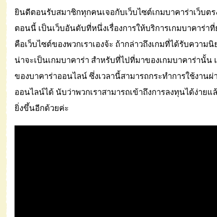
ยินดีตอนรับสมาชิกทุกคนเจอกับเว็บไซต์เกมบาคาร่าเว็บตรงท
ตอนนี้ เป็นเว็บอันดับที่หนึ่งเรื่องการให้บริการเกมบาคาร่าที่ย
คือเว็บไซต์ของพวกเราเองจ้ะ ถ้ากล่าวถึงเกมที่ได้รับความนิย
น่าจะเป็นเกมบาคาร่า สำหรับที่ไปที่มาของเกมบาคาร่านั้น
ของบาคาร่าออนไลน์ ซึ่งเวลานี้สามารถกระทำการใช้งานผ
ออนไลน์ได้ นับว่าพวกเราสามารถเข้าถึงการลงทุนได้ง่ายแ
ยิ่งขึ้นอีกด้วยค่ะ