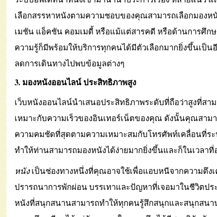
เลือกสรรหาหนังตามความชอบของคุณสามารถเลือกมองหน
เมชัน แอ็คชัน คอมเมดี้ หรือแม้แต่สารคดี หรือด้านการศึกษ
ความรู้ก็มีพร้อมให้บริการทุกคนได้มีตัวเลือกมากยิ่งขึ้นเป็นอ
ลดการเดินทางไปพบข้อมูลต่างๆ
3. มองหนังออนไลน์ ประสิทธิภาพสูง
เว็บหนังออนไลน์นำเสนอประสิทธิภาพระดับที่ถือว่าสูงที่สา
เหมาะกับความเร็วของอินเทอร์เน็ตของคุณ ดังนั้นคุณสามา
ความคมชัดที่สุดตามความเหมาะสมกับโทรศัพท์เคลื่อนที่
ทำให้ท่านสามารถมองหนังได้ง่ายมากยิ่งขึ้นและก็ในเวลาที
หนัง
เป็นช่องทางหนึ่งที่คุณอาจใช้เพื่อแอบหนีจากความตึงเ
ปรารถนาการพักผ่อน บรรเทาและปัญหาที่เจอมาในชีวิตประ
หนังที่สนุกสนานสามารถทำให้ทุกคนรู้สึกสนุกและสนุกสน