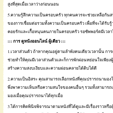
สูงที่สุดเมื่อเวลาว่างก่อนนอน
5.ความรู้สึกความเป็นครอบครัว ทุกคนควรจะช่วยเหลือกันสร้
ของการเชื่อมต่อรวมทั้งความเป็นครอบครัว เพื่อที่จะได้รับรู้ว่า
คอยรักและเกื้อหนุนคนภายในครอบครัว รอซัพพอร์ตมีเวลาใ
::: การ ดูหนังออนไลน์ ผู้เดียว :::
1.เวลาส่วนตัว ถ้าหากคุณอยู่ตามลำพังคนเดียวเวลานั้น การดู
ช่วยทำให้คุณมีเวลาส่วนตัวและก็การพักผ่อนหย่อนใจเพียงผู
สร้างความสงบเงียบและความผ่อนคลายได้ดิบได้ดี
2.ความเป็นอิสระ คุณสามารถเลือกหนังที่คุณปรารถนามองโ
พึ่งพาความเห็นหรือความสนใจของคนอื่นๆ รวมทั้งสามารถ
มองเมื่อคุณปรารถนาได้ทุกเมื่อ
3.ได้การคิดพินิจพิจารณาตามหนังที่ได้ดูและมีเรื่องราวหรือผู