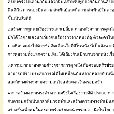
ครอบครัวได้เสวนากันแล้วก็มีบทสำหรับพูดด้วยกันด้านสังค
คืนดีกัน การแบ่งปันความสัมพันธ์และก็ความสัมพันธ์ในครอ
ขึ้นเป็นสิ่งที่ดี
2.สร้างการพูดคุยเรื่องราวแลกเปลี่ยน ภายหลังจากการดูหนั
มักได้โอกาสเสวนาเกี่ยวกับเรื่องราวจากหนังที่ดู ตัวละครในเ
บางทีอาจแฝงไปด้วยข้อคิดเตือนใจที่มีในหนัง นี่เป็นจังหวะที
การคุยรวมทั้งแลกความเห็น โต้เถียงกันเบิกบานจากหนังเรื่อง
3.ความมากมายหลายต่างๆจากการดู หนัง กับครอบครัวช่วย
สามารถสร้างประสบการณ์ที่ไม่เหมือนกันหลากหลายกับหนัง
และก็ทางต่างๆตามความสนใจแต่ละคนในครอบครัว
4.การสร้างความทรงจำ ความตรึงใจเรื่องราวดีดี ประสบการ
กับครอบครัวเป็นเวลาที่น่าจดจำและสร้างความทรงจำเป็นภ
สร้างขึ้นเพื่อคนในครอบครัวพร้อมหน้าพร้อมตา นี่เป็นโอกา