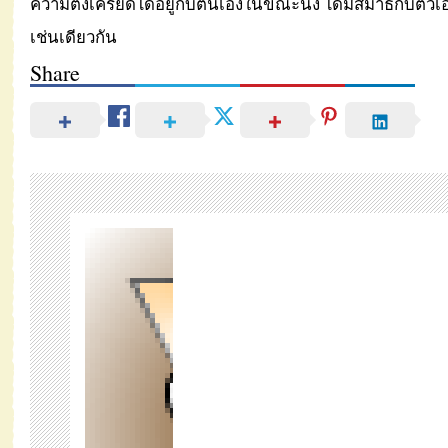
ความตึงเครียดได้อยู่กับตนเองในขณะนึง ได้มีสมาธิกับตัวเอง
เช่นเดียวกัน
Share