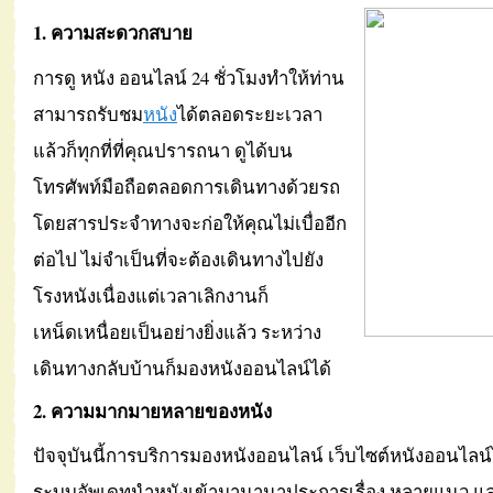
1. ความสะดวกสบาย
การดู หนัง ออนไลน์ 24 ชั่วโมงทำให้ท่าน
สามารถรับชม
หนัง
ได้ตลอดระยะเวลา
แล้วก็ทุกที่ที่คุณปรารถนา ดูได้บน
โทรศัพท์มือถือตลอดการเดินทางด้วยรถ
โดยสารประจำทางจะก่อให้คุณไม่เบื่ออีก
ต่อไป ไม่จำเป็นที่จะต้องเดินทางไปยัง
โรงหนังเนื่องแต่เวลาเลิกงานก็
เหน็ดเหนื่อยเป็นอย่างยิ่งแล้ว ระหว่าง
เดินทางกลับบ้านก็มองหนังออนไลน์ได้
2. ความมากมายหลายของหนัง
ปัจจุบันนี้การบริการมองหนังออนไลน์ เว็บไซต์หนังออนไลน
ระบบอัพเดทนำหนังเข้ามานานาประการเรื่อง หลายแนว และ