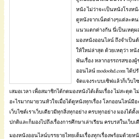
หนัง ไม่ว่าจะเป็นหนังโรงหน
ดูหนังจากเน็ตต่างๆแต่ละคน
แนวแตกต่างกัน นี่เป็นเหตุผ
มองหนังออนไลน์ ถึงจำเป็น
ให้ใหม่ล่าสุด ด้วยเหตุว่า หนั
พันเรื่อง หลากอรรถรสของผู้
ออนไลน์ modoohd.com ได้ปร
จัดแจงระบบเซิฟแล้วก็เว็บไซต
เสมอเวลา เพื่อสมาชิกได้กดมองหนังได้เต็มเรื่อง ไม่สะดุด ไม่
อะไรมากมายวนหัวใจเมื่อได้ดูหนังทุกเรื่อง โลกออนไลน์มี
เว็บไซต์เราเว็บเดียวมีทุกสิ่งทุกอย่าง ครบทุกอย่าง มองได้ตั้
ปกติและก็มองไปถึงเรื่องการศึกษาเล่าเรียน ครบรสในเว็บเด
มองหนังออนไลน์บรรยายไทยเต็มเรื่องทุกเรื่องพร้อมด้วยหนั