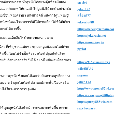
pg slot
ถพิจารณารวมทั้งดูหนังได้อย่างคุ้มที่สุดนั่นเอง
joker123
ิดและประเภท ให้คุณเข้าไปดูหนังได้ ยกตัวอย่างเช่น
สล็อต777
ังญี่ปุ่น หนังดราม่า หนังสารคดี หนังการ์ตูน หนังบู๊
tokyoslot88
ังชนิดอะไรพวกเราก็มีให้ท่านเลือกได้ที่นี่ที่เดียว
https://betwayvietnam.c
รรถรสได้มากขึ้น
https://jokerasia.net
 ของคุณเต็มอิ่มไปด้วยความสนุกสนาน
https://moodeng.in
คนเดียว ก็เชิญชวนแฟนของคุณมาดูหนังออนไลน์ด้วย
pgslot
ิ่มขึ้น โดยไม่จำเป็นที่จะจะต้องไปดูหนังในโรง
วยกันก็สามารถสวีทกันได้ อย่างไม่ต้องสนใจสายตา
https://918kissauto.xyz
หนังชนโรง
sagame
การดูหนัง ซึ่งบอกได้เลยว่าเป็นความสุขอีกอย่าง
joker 123
ื่องจากว่าคุณไม่ต้องไปทานแม้กระนั้น ป๊อปคอร์น
http://www.movie87hd.c
บได้ในระหว่างการ ดูหนัง
https://www.pussy888pla
https://pussy888win.com
ให้คุณดูหนังได้อย่างมีอรรถรสมากเพิ่มขึ้น เพราะ
sexybaccarat