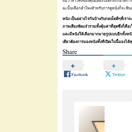
แม้ว่าลำโพงของคุณเสียงไม่ดีก็จะก่อให้กา
ฉะนั้นเลือกลำโพงสำหรับการดูหนังก็จะฟิน
หนัง เป็นอย่างไรกันบ้างกับกลเม็ดดีๆที่เร
ภาพเสียงชัดแจ๋วรวมทั้งคุ้มค่าที่สุดซึ่งก็คื
และมีหนังให้เลือกมากมายรูปแบบอีกทั้งหนังช
เดียวต้องการมองหนังทั้งทีเปิดเว็บนี้มองได้ทุ
Share
Facebook
Twitter