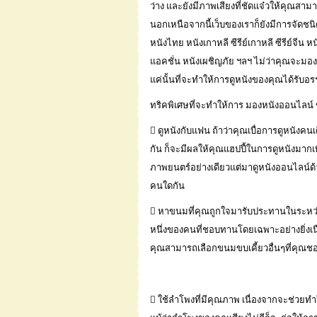
ว่าง และยังมีภาพเสียงที่ชัดแจ๋วให้คุณสามาร
นอกเหนือจากนี้เว็บของเราก็ยังมีการจัดชน
หนังไทย หนังเกาหลี ซีรีย์เกาหลี ซีรีย์จีน หน
แอคชั่น หนังเผชิญภัย ฯลฯ ไม่ว่าคุณจะมองหน
แค่นั้นที่จะทำให้การดูหนังของคุณได้รับอ
ทริคพิเศษที่จะทำให้การ มองหนังออนไลน์
 ดูหนังกับแฟน ถ้าว่าคุณเบื่อการดูหนัง
กัน ก็จะมีผลให้คุณแฮปปี้ในการดูหนังมากเพ
ภาพยนตร์อย่างเดียวแต่มาดูหนังออนไลน์ด้
คนใดกัน
 หาขนมที่คุณถูกใจมารับประทานในระหว่าง
หนึ่งของคนที่ชอบทานโดยเฉพาะอย่างยิ่งเน
คุณสามารถเลือกขนมขบเคี้ยวอื่นๆที่คุณชอ
 ใช้ลำโพงที่มีคุณภาพ เนื่องจากจะช่วยทำ