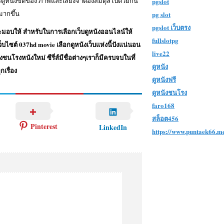
รดูหนังขัดข้อง ภาพและเสียงจำต้องสมดุลไปด้วยกัน
pgslot
มากขึ้น
pg slot
pgslot เว็บตรง
าจะมอบให้ สำหรับในการเลือกเว็บดูหนังออนไลน์ให้
fullslotpg
อเว็บไซต์ 037hd movie เลือกดูหนังเว็บแห่งนี้ปังแน่นอน
live22
นโรงหนังใหม่ ซีรี่ส์มีชื่อต่างๆเราก็มีครบจบในที่
ดูหนัง
กเรื่อง
ดูหนังฟรี
ดูหนังชนโรง
faro168
สล็อต456
Pinterest
LinkedIn
https://www.puntaek66.m