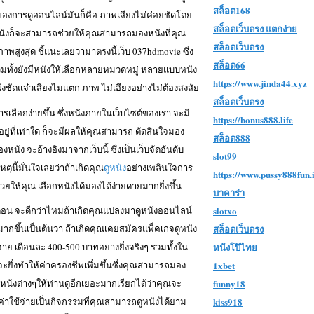
สล็อต168
าของการดูออนไลน์มันก็คือ ภาพเสียงไม่ค่อยชัดโดย
สล็อตเว็บตรง แตกง่าย
หนังก็จะสามารถช่วยให้คุณสามารถมองหนังที่คุณ
สล็อตเว็บตรง
พสูงสุด ชี้แนะเลยว่ามาตรงนี้เว็บ 037hdmovie ซึ่ง
สล็อต66
รวมทั้งยังมีหนังให้เลือกหลายหมวดหมู่ หลายแบบหนัง
https://www.jinda44.xyz
นังชัดแจ๋วเสียงไม่แตก ภาพ ไม่เอียงอย่างไม่ต้องสงสัย
สล็อตเว็บตรง
เลือกง่ายขึ้น ซึ่งหนังภายในเว็บไซต์ของเรา จะมี
https://bonus888.life
ยู่ที่เท่าใด ก็จะมีผลให้คุณสามารถ ตัดสินใจมอง
สล็อต888
นัง จะอ้างอิงมาจากเว็บนี้ ซึ่งเป็นเว็บจัดอันดับ
slot99
หตุนี้มั่นใจเลยว่าถ้าเกิดคุณ
ดูหนัง
อย่างเพลินใจการ
https://www.pussy888fun.
วยให้คุณ เลือกหนังได้มองได้ง่ายดายมากยิ่งขึ้น
บาคาร่า
slotxo
กเดือน จะดีกว่าไหมถ้าเกิดคุณแปลงมาดูหนังออนไลน์
สล็อตเว็บตรง
ากขึ้นเป็นต้นว่า ถ้าเกิดคุณเคยสมัครแพ็คเกจดูหนัง
หนังโป๊ไทย
จ่าย เดือนละ 400-500 บาทอย่างยิ่งจริงๆ รวมทั้งใน
1xbet
ก็จะยิ่งทำให้ค่าครองชีพเพิ่มขึ้นซึ่งคุณสามารถมอง
funny18
์ หนังต่างๆให้ท่านดูอีกเยอะมากเรียกได้ว่าคุณจะ
kiss918
ยค่าใช้จ่ายเป็นกิจกรรมที่คุณสามารถดูหนังได้ยาม