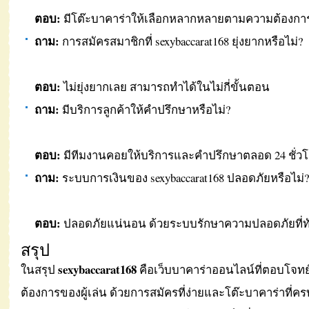
ตอบ:
มีโต๊ะบาคาร่าให้เลือกหลากหลายตามความต้องการข
ถาม:
การสมัครสมาชิกที่ sexybaccarat168 ยุ่งยากหรือไม่?
ตอบ:
ไม่ยุ่งยากเลย สามารถทำได้ในไม่กี่ขั้นตอน
ถาม:
มีบริการลูกค้าให้คำปรึกษาหรือไม่?
ตอบ:
มีทีมงานคอยให้บริการและคำปรึกษาตลอด 24 ชั่ว
ถาม:
ระบบการเงินของ sexybaccarat168 ปลอดภัยหรือไม่?
ตอบ:
ปลอดภัยแน่นอน ด้วยระบบรักษาความปลอดภัยที่ท
สรุป
sexybaccarat168
ในสรุป
คือเว็บบาคาร่าออนไลน์ที่ตอบโจท
ต้องการของผู้เล่น ด้วยการสมัครที่ง่ายและโต๊ะบาคาร่าที่คร