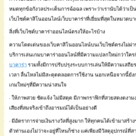
หมดทุกข้อกังวลประเด็นการฉ้อฉล เพราะว่าเรานับได้ว่าเป็น
เว็บไซต์คาสิโนออนไลน์เว็บบาคาร่าที่เยี่ยมที่สุดในหมวดบา
สิ่งที่เว็บไซต์บาคาร่าออนไลน์ตรงให้อะไรบ้าง
ความโดดเด่นของเว็บคาสิโนออนไลน์บนเว็บไซต์ตรงไม่ผ่านเอ
บริการเล่นเกมบาคาร่าออนไลน์ที่มีความแปลกใหม่กว่าใคร
บาคาร่า
รวมทั้งมีการปรับปรุงระบบการเล่นให้มีความเสถีย
เวลา ลื่นไหลไม่มีสะดุดตลอดการใช้งาน นอกเหนือจากนี้ยั
เกมใหม่ๆที่มีความน่าสนใจ
· ให้ภาพสวย ชัดแจ้ง ไม่มีสดุด มีภาพกราฟิกที่สวยสดงดงา
เสียงที่สมจริงเข้าถึงอารมณ์ได้เป็นอย่างดี
· มีอัตราการจ่ายเงินรางวัลที่สูงมาก ให้ทุกคนได้เข้ามาสร้าง
ตัวท่านเองไม่ว่าจะอยู่ที่ไหนก็ช่าง แค่เพียงมีวัสดุอุปกรณ์ที่