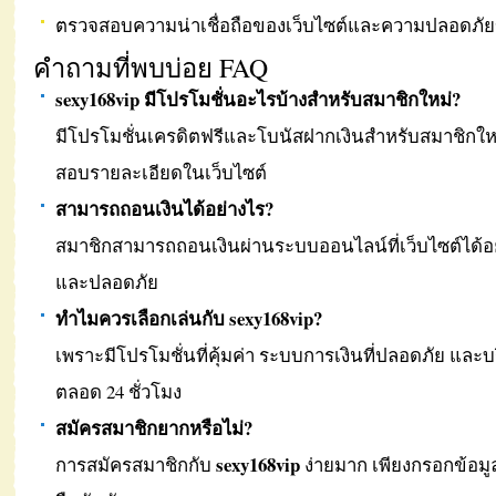
ตรวจสอบความน่าเชื่อถือของเว็บไซต์และความปลอดภัย
คำถามที่พบบ่อย FAQ
sexy168vip มีโปรโมชั่นอะไรบ้างสำหรับสมาชิกใหม่?
มีโปรโมชั่นเครดิตฟรีและโบนัสฝากเงินสำหรับสมาชิกใ
สอบรายละเอียดในเว็บไซต์
สามารถถอนเงินได้อย่างไร?
สมาชิกสามารถถอนเงินผ่านระบบออนไลน์ที่เว็บไซต์ได้อย
และปลอดภัย
ทำไมควรเลือกเล่นกับ sexy168vip?
เพราะมีโปรโมชั่นที่คุ้มค่า ระบบการเงินที่ปลอดภัย และบ
ตลอด 24 ชั่วโมง
สมัครสมาชิกยากหรือไม่?
sexy168vip
การสมัครสมาชิกกับ
ง่ายมาก เพียงกรอกข้อมู