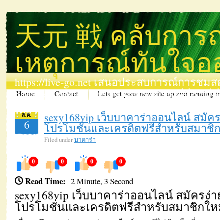
天元 戦 คลับการถ่
เหตุการณ์ทันใจอ
https://live-go.net เสนอประสบการณ์การชมส
ออนไลน์ ด้วยการถ่ายทอดสดทันใจ ที่นี่คือที่ท
Home
Contact
Lets get your new site up and running i
เดียว 院生序列
sexy168vip เว็บบาคาร่าออนไลน์ สมัคร
ส.ค.
6
โปรโมชั่นและเครดิตฟรีสำหรับสมาชิก
Filed under
บาคาร่า
0
0
0
0
Read Time:
2 Minute, 3 Second
sexy168vip เว็บบาคาร่าออนไลน์ สมัครง่า
โปรโมชั่นและเครดิตฟรีสำหรับสมาชิกให