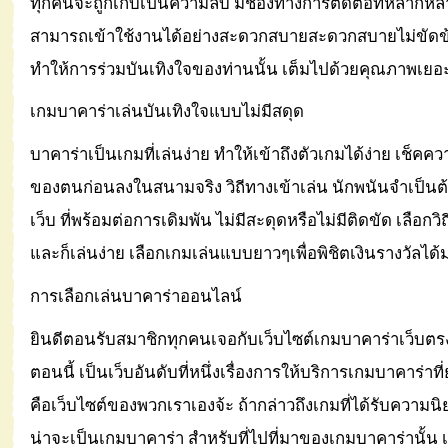
ทุกคนจะถูกเก็บเป็นความลับ มีช่องทางการติดต่อที่หลากห
สามารถเข้าใช้งานได้อย่างสะดวกสบายสะดวกสบายไม่ขัดข้อ
ทำให้การร่วมบันเทิงใจของท่านนั้น เต็มไปด้วยคุณภาพเยอะท
เกมบาคาร่าเล่นบันเทิงใจแบบไม่มีสดุด
บาคาร่าเป็นเกมที่เล่นง่าย ทำให้เข้าถึงตัวเกมได้ง่าย เช็คค
ของตนก่อนลงในสนามจริง วิถีทางเข้าเล่น นักพนันจำเป็นต้
เว็บ ที่พร้อมต่อการเดิมพัน ไม่มีสะดุดหรือไม่มีติดขัด เลือกว
และก็เล่นง่าย เลือกเกมเล่นแบบยาวๆเพื่อพิชิตเงินรางวัลได้ม
การเลือกเล่นบาคาร่าออนไลน์
ยินดีตอนรับสมาชิกทุกคนเจอกับเว็บไซต์เกมบาคาร่าเว็บตรงท
ตอนนี้ เป็นเว็บอันดับที่หนึ่งเรื่องการให้บริการเกมบาคาร่าที่ย
คือเว็บไซต์ของพวกเราเองจ้ะ ถ้ากล่าวถึงเกมที่ได้รับความนิย
น่าจะเป็นเกมบาคาร่า สำหรับที่ไปที่มาของเกมบาคาร่านั้น