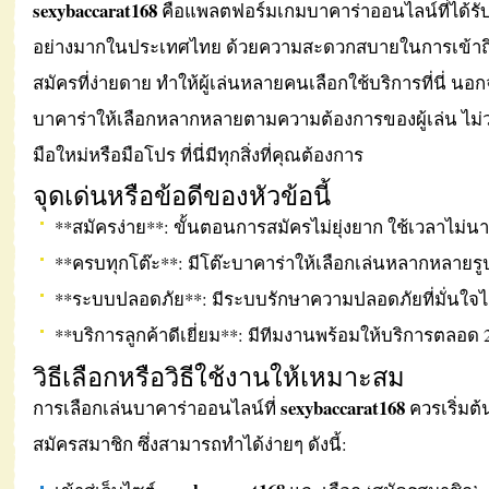
และ
sexybaccarat168
คือแพลตฟอร์มเกมบาคาร่าออนไลน์ที่ได้ร
เครดิต
อย่างมากในประเทศไทย ด้วยความสะดวกสบายในการเข้าถ
ฟรี
สมัครที่ง่ายดาย ทำให้ผู้เล่นหลายคนเลือกใช้บริการที่นี่ นอกจ
สำหรับ
บาคาร่าให้เลือกหลากหลายตามความต้องการของผู้เล่น ไม่ว
สมาชิก
มือใหม่หรือมือโปร ที่นี่มีทุกสิ่งที่คุณต้องการ
ใหม่
จุดเด่นหรือข้อดีของหัวข้อนี้
**สมัครง่าย**: ขั้นตอนการสมัครไม่ยุ่งยาก ใช้เวลาไม่น
**ครบทุกโต๊ะ**: มีโต๊ะบาคาร่าให้เลือกเล่นหลากหลายร
**ระบบปลอดภัย**: มีระบบรักษาความปลอดภัยที่มั่นใจไ
**บริการลูกค้าดีเยี่ยม**: มีทีมงานพร้อมให้บริการตลอด 2
วิธีเลือกหรือวิธีใช้งานให้เหมาะสม
sexybaccarat168
การเลือกเล่นบาคาร่าออนไลน์ที่
ควรเริ่มต
สมัครสมาชิก ซึ่งสามารถทำได้ง่ายๆ ดังนี้: