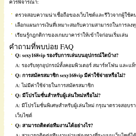
ควรพิจารณา:
ตรวจสอบความน่าเชื่อถือของเว็บไซต์และรีวิวจากผู้ใช้คน
เลือกแผนการเงินที่เหมาะสมกับความสามารถในการลงท
เรียนรู้กฎกติกาของเกมบาคาร่าให้เข้าใจก่อนเริ่มเล่น
คำถามที่พบบ่อย FAQ
Q: sexy168vip รองรับการเล่นบนอุปกรณ์ใดบ้าง?
A: รองรับทุกอุปกรณ์ทั้งคอมพิวเตอร์ สมาร์ทโฟน และแท็
Q: การสมัครสมาชิก sexy168vip มีค่าใช้จ่ายหรือไม่?
A: ไม่มีค่าใช้จ่ายในการสมัครสมาชิก
Q: มีโปรโมชั่นสำหรับผู้เล่นใหม่หรือไม่?
A: มีโปรโมชั่นพิเศษสำหรับผู้เล่นใหม่ กรุณาตรวจสอบ
เว็บไซต์
Q: สามารถติดต่อทีมงานได้อย่างไร?
A: สามารถติดต่อทีมงานผ่านช่องทางที่ระบุบนเว็บไซต์ไ