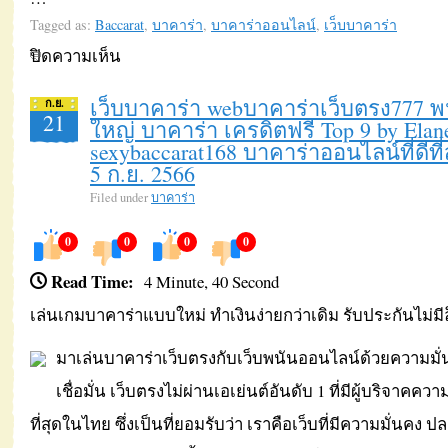
Tagged as:
Baccarat
,
บาคาร่า
,
บาคาร่าออนไลน์
,
เว็บบาคาร่า
ปิดความเห็น
บน
sexy168vip
เว็บบาคาร่า webบาคาร่าเว็บตรง777 พน
ก.ย.
21
ทาง
ใหญ่ บาคาร่า เครดิตฟรี Top 9 by Elan
sexybaccarat168 บาคาร่าออนไลน์ที่ดีที่
เข้า
5 ก.ย. 2566
เว็บ
Filed under
บาคาร่า
บา
0
0
0
0
คา
Read Time:
4 Minute, 40 Second
ร่า
เล่นเกมบาคาร่าแบบใหม่ ทำเงินง่ายกว่าเดิม รับประกันไม่มี
ออนไลน์
รองรับ
มาเล่นบาคาร่าเว็บตรงกับเว็บพนันออนไลน์ด้วยความม
ทุก
เชื่อมั่น เว็บตรงไม่ผ่านเอเย่นต์อันดับ 1 ที่มีผู้บริจาคค
อุปกรณ์
ที่สุดในไทย ซึ่งเป็นที่ยอมรับว่า เราคือเว็บที่มีความมั่นคง 