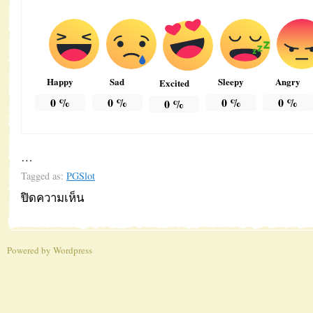
Happy
Sad
Sleepy
Angry
Excited
0
%
0
%
0
%
0
%
0
%
…
Tagged as:
PGSlot
ปิดความเห็น
บน
188bet
188Betth.in
Powered by
Wordpress
26
กุมภา
2024