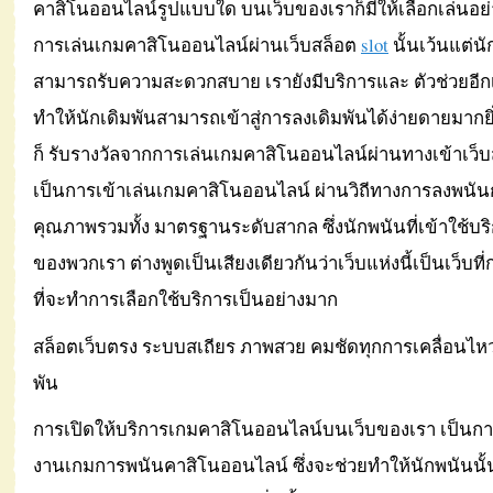
คาสิโนออนไลน์รูปแบบใด บนเว็บของเราก็มีให้เลือกเล่นอย
การเล่นเกมคาสิโนออนไลน์ผ่านเว็บสล็อต
slot
นั้นเว้นแต่น
สามารถรับความสะดวกสบาย เรายังมีบริการและ ตัวช่วยอีก
ทำให้นักเดิมพันสามารถเข้าสู่การลงเดิมพันได้ง่ายดายมากยิ
ก็ รับรางวัลจากการเล่นเกมคาสิโนออนไลน์ผ่านทางเข้าเว็บส
เป็นการเข้าเล่นเกมคาสิโนออนไลน์ ผ่านวิถีทางการลงพนันกับ
คุณภาพรวมทั้ง มาตรฐานระดับสากล ซึ่งนักพนันที่เข้าใช้บริ
ของพวกเรา ต่างพูดเป็นเสียงเดียวกันว่าเว็บแห่งนี้เป็นเว็บที
ที่จะทำการเลือกใช้บริการเป็นอย่างมาก
สล็อตเว็บตรง ระบบสเถียร ภาพสวย คมชัดทุกการเคลื่อนไห
พัน
การเปิดให้บริการเกมคาสิโนออนไลน์บนเว็บของเรา เป็นการ
งานเกมการพนันคาสิโนออนไลน์ ซึ่งจะช่วยทำให้นักพนันนั