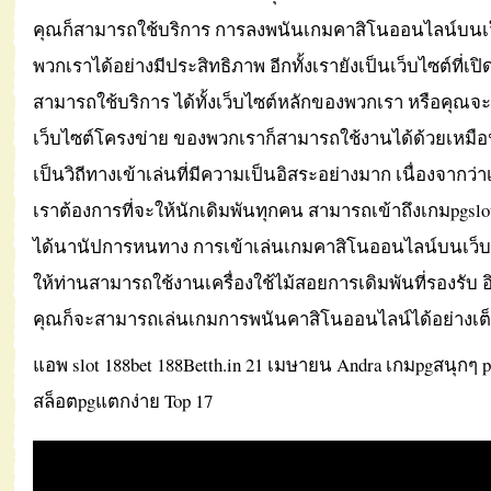
คุณก็สามารถใช้บริการ การลงพนันเกมคาสิโนออนไลน์บนเ
พวกเราได้อย่างมีประสิทธิภาพ อีกทั้งเรายังเป็นเว็บไซต์ที่เปิ
สามารถใช้บริการ ได้ทั้งเว็บไซต์หลักของพวกเรา หรือคุณจะ
เว็บไซต์โครงข่าย ของพวกเราก็สามารถใช้งานได้ด้วยเหมื
เป็นวิถีทางเข้าเล่นที่มีความเป็นอิสระอย่างมาก เนื่องจากว่
เราต้องการที่จะให้นักเดิมพันทุกคน สามารถเข้าถึงเกมpgslo
ได้นานัปการหนทาง การเข้าเล่นเกมคาสิโนออนไลน์บนเว็บน
ให้ท่านสามารถใช้งานเครื่องใช้ไม้สอยการเดิมพันที่รองรับ อ
คุณก็จะสามารถเล่นเกมการพนันคาสิโนออนไลน์ได้อย่างเ
แอพ slot 188bet 188Betth.in 21 เมษายน Andra เกมpgสนุกๆ 
สล็อตpgแตกง่าย Top 17