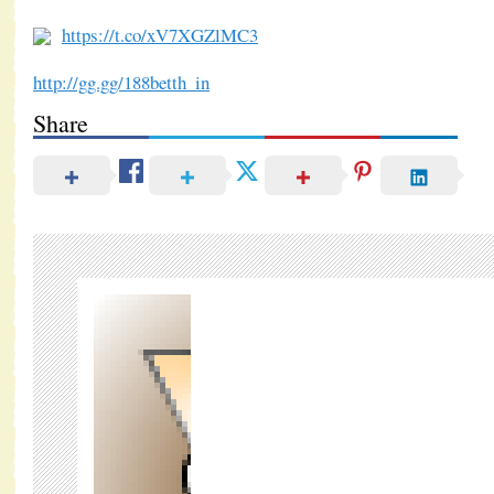
https://t.co/xV7XGZlMC3
http://gg.gg/188betth_in
Share