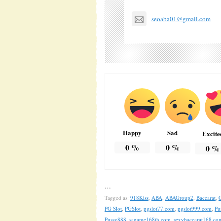
seoaba01@gmail.com
Happy
Sad
Excite
0
%
0
%
0
%
…
Tagged as:
918Kiss
,
ABA
,
ABAGroup2
,
Baccarat
,
PG Slot
,
PGSlot
,
pgslot77.com
,
pgslot999.com
,
Pu
Pussy888
,
sagame168th.com
,
sexybaccarat168.co