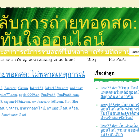
ับการถ่ายทอดสด:
์ทันใจออนไลน์
นอประสบการณ์การชมสดที่ไม่พลาด เตรียมติดตามทุ
ทันใจ ที่นี่คือที่ที่คุณจะได้รับข้อมูลและความบ
our new site up and running in no time!
Blog
Pin Posts
ยทอดสด: ไม่พลาดเหตุการณ์
เรื่องล่าสุด
live22slot รีวิวมุมใหม
p2
,
Baccarat
,
Casino
,
Joker123
,
Joker123th.com
,
no1huay
,
แพลตฟอร์มสล็อตออน
gslot77.com
,
pgslot9999.co
,
PunPro66
,
PunPro66.com
,
ถึงถูกค้นหามากขึ้น
88
,
sagame168th.com
,
sexybaccarat168.com
,
Slot
,
Slot
sexy168vip เว็บบาคาร
ลน์
,
บาคาร่า
,
บาคาร่าออนไลน์
,
พนันออนไลน์
,
สล็อต
,
ออนไลน์ สมัครง่าย พร
โปรโมชั่นและเครดิตฟ
,
เว็บพนันออนไลน์
สำหรับสมาชิกใหม่
live22slot เว็บเล่นสล็
ออนไลน์ รวมเกมยอด
ในระบบเดียว