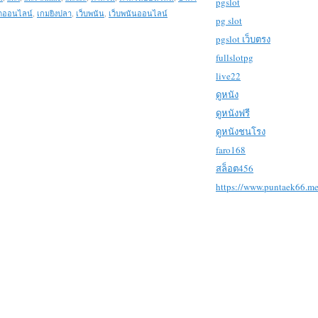
pgslot
ตออนไลน์
,
เกมยิงปลา
,
เว็บพนัน
,
เว็บพนันออนไลน์
pg slot
pgslot เว็บตรง
fullslotpg
live22
ดูหนัง
ดูหนังฟรี
ดูหนังชนโรง
faro168
สล็อต456
https://www.puntaek66.m