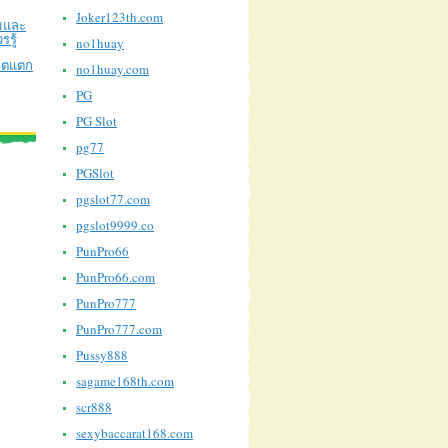
Joker123th.com
มและ
รรู้
no1huay
็อตแตก
no1huay.com
PG
PG Slot
pg77
PGSlot
pgslot77.com
pgslot9999.co
PunPro66
PunPro66.com
PunPro777
PunPro777.com
Pussy888
sagame168th.com
scr888
sexybaccarat168.com