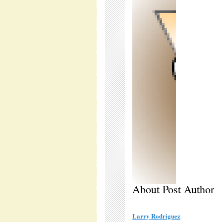
About Post Author
Larry Rodriguez