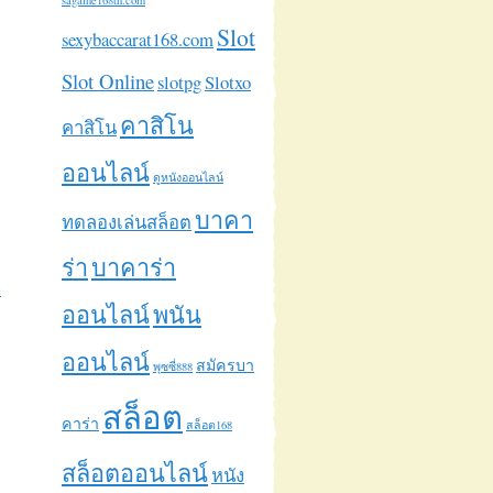
sagame168th.com
Slot
sexybaccarat168.com
Slot Online
slotpg
Slotxo
คาสิโน
คาสิโน
ออนไลน์
ดูหนังออนไลน์
บาคา
ทดลองเล่นสล็อต
ร่า
บาคาร่า
e
ออนไลน์
พนัน
ออนไลน์
สมัครบา
พุซซี่888
สล็อต
คาร่า
สล็อต168
สล็อตออนไลน์
หนัง