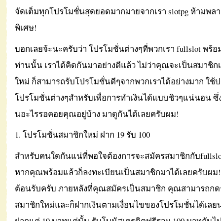
จัดเต็มทุกโปรโมชั่นสุดยอดมากมายจากเรา slotpg ห้ามพลาด
พิเศษ!
บอกเลยจ้ะนะครับว่า โปรโมชั่นต่างๆที่พวกเรา fullslot พร้อม
ท่านนั้น เราได้คิดกันมาอย่างดีแล้ว ไม่ว่าคุณจะเป็นสมาชิก
ใหม่ ก็สามารถรับโปรโมชั่นดีๆจากพวกเราได้อย่างมาก ใช้
โปรโมชั่นต่างๆสำหรับเพื่อการทำเงินได้แบบชิวๆแน่นอน ซึ่
นอะไรรอคอยคุณอยู่บ้าง มาดูกันได้เลยครับผม!
1. โปรโมชั่นสมาชิกใหม่ ฝาก 19 รับ 100
สำหรับคนใดกันแน่ที่พอใจต้องการจะสมัครสมาชิกกับfullsl
หากคุณพร้อมแล้วก็ลงทะเบียนเป็นสมาชิกมาได้เลยครับผม! 
ต้อนรับครับ ภายหลังที่คุณสมัครเป็นสมาชิก คุณสามารถกด
สมาชิกใหม่และก็ฝากเงินตามเงื่อนไขของโปรโมชั่นได้เลย
ฝากแค่ 19 บาทแค่นั้น รับโบนัสเครดิตฟรีรวม 100 บาทกันไป