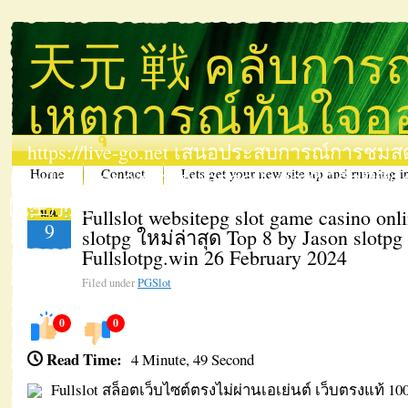
天元 戦 คลับการถ่
เหตุการณ์ทันใจอ
https://live-go.net เสนอประสบการณ์การชมส
Home
Contact
Lets get your new site up and running i
ออนไลน์ ด้วยการถ่ายทอดสดทันใจ ที่นี่คือที่ที่
院生序列
Fullslot websitepg slot game casino onl
ม.ค.
9
slotpg ใหม่ล่าสุด Top 8 by Jason slotpg
Fullslotpg.win 26 February 2024
Filed under
PGSlot
0
0
Read Time:
4 Minute, 49 Second
Fullslot สล็อตเว็บไซต์ตรงไม่ผ่านเอเย่นต์ เว็บตรงแท้ 1