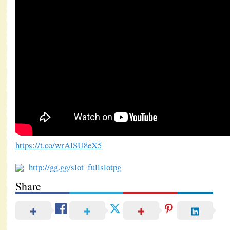
https://t.co/wrAlSU8eX5
http://gg.gg/slot_fullslotpg
Share