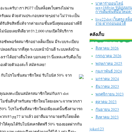
บาคาร่าออนไลน์
sexy168vip รูปแบบเก
ถอะนะครับ! เรา PG77 เป็นสล็อตเว็บตรงไม่ผ่าน
การเดิมพันที่มือใหม่คว
แล้วครับผม ด้วยส่วนประกอบหลายๆอย่าง ไม่ว่าจะเป็น
live22slot เว็บตรง สล
ง่าย ฝากถอนออโต้
้รับลิขสิทธิ์แท้จากค่ายเกมชั้นหนึ่งสุดยอดอย่างพีจี
้อยเลยทีเดียวกว่า 2,000 เกมเปิดให้บริการ
คลังเก็บ
ซัพพอร์ตสมาชิกอย่างเต็มเปี่ยม มีระบบระเบียบ
สิงหาคม 2026
ปลอดภัยมากที่สุด ระบบหน้าบ้านดี ระบบหลังบ้าน
กรกฎาคม 2026
ราได้อย่างลื่นไหล บอกเลยว่า นี่แหละครับคือเว็บ
พฤษภาคม 2025
งด้วยตัวเองล่ะก็ สมัครเลย!
กุมภาพันธ์ 2024
ย กับโปรโมชั่นสมาชิกใหม่ รับโบนัส 50% จาก
มกราคม 2024
ธันวาคม 2023
คุณลงทะเบียนสมัครสมาชิกใหม่กับเรา slot
พฤศจิกายน 2023
ปรโมชั่นดีๆสำหรับสมาชิกใหม่โดยเฉพาะจากพวกเรา
ตุลาคม 2023
50% โปรโมชั่นที่สมาชิกใหม่เพียงแค่นั้นซึ่งสามารถ
กันยายน 2023
กับพวกเรา pg77 มาแล้ว อย่าลืมมากมายดรับโดยเด็ด
สิงหาคม 2023
ยทำให้คุณได้รับโบนัสเครดิตฟรี 50% ของยอดฝากกัน
joker123
ึง 500 บาท แต่คุณจึงควรทำยอดให้ได้ 3 เท่า ถึงจะ