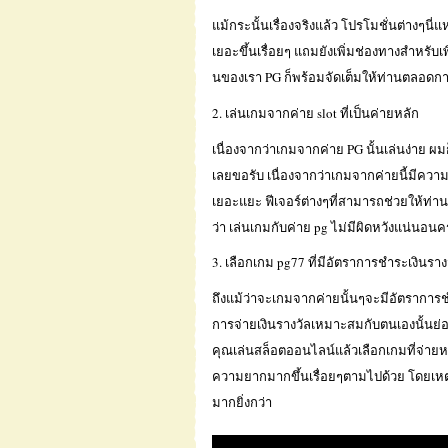
แม้กระนั้นเรื่องจริงแล้ว โปรโมชั่นต่างๆนี
เยอะขึ้นเรื่อยๆ แถมยังเพิ่มช่องทางสำหรับเพ
นของเรา PG ก็พร้อมจัดเต็มให้ท่านตลอด
2. เล่นเกมจากค่าย slot ที่เป็นค่ายหลัก
เนื่องจากว่าเกมจากค่าย PG นั้นเล่นง่าย 
เลยขอรับ เนื่องจากว่าเกมจากค่ายนี้มีควา
เยอะแยะ ฟีเจอร์ต่างๆที่สามารถช่วยให้ท่
ว่า เล่นเกมกับค่าย pg ไม่มีผิดหวังแน่นอนค
3. เลือกเกม pg77 ที่มีอัตราการชำระเงินร
ถึงแม้ว่าจะเกมจากค่ายนั้นๆจะมีอัตราการชำ
การจ่ายเงินรางวัลเหมาะสมกับตนเองนั้นย่อ
คุณเล่นสล็อตออนไลน์แล้วเลือกเกมที่จ่ายหน
ความยากมากขึ้นเรื่อยๆตามไปด้วย โดยเหตุ
มากยิ่งกว่า