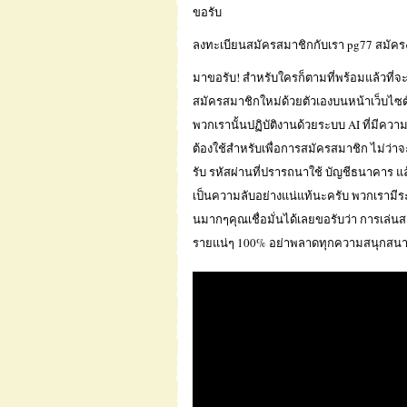
ขอรับ
ลงทะเบียนสมัครสมาชิกกับเรา pg77 สมัครง่
มาขอรับ! สำหรับใครก็ตามที่พร้อมแล้วที่
สมัครสมาชิกใหม่ด้วยตัวเองบนหน้าเว็บไซ
พวกเรานั้นปฏิบัติงานด้วยระบบ AI ที่มีควา
ต้องใช้สำหรับเพื่อการสมัครสมาชิก ไม่ว่าจะเ
รับ รหัสผ่านที่ปรารถนาใช้ บัญชีธนาคาร แล
เป็นความลับอย่างแน่แท้นะครับ พวกเรามีระ
นมากๆคุณเชื่อมั่นได้เลยขอรับว่า การเล่
รายแน่ๆ 100% อย่าพลาดทุกความสนุกสนาน