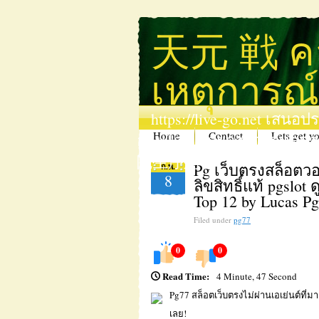
天元 戦 คล
เหตุการณ
https://live-go.net เส
Home
Contact
Lets get y
ออนไลน์ ด้วยการถ่ายทอดสดทั
院生序列
Pg เว็บตรงสล็อตวอ
ก.พ.
8
ลิขสิทธิ์แท้ pgslot 
Top 12 by Lucas Pg
Filed under
pg77
0
0
Read Time:
4 Minute, 47 Second
Pg77 สล็อตเว็บตรงไม่ผ่านเอเย่นต์ที่มา
เลย!