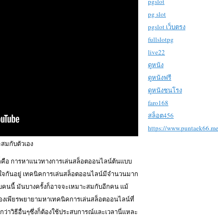
pgslot
pg slot
pgslot เว็บตรง
fullslotpg
live22
ดูหนัง
ดูหนังฟรี
ดูหนังชนโรง
faro168
สล็อต456
https://www.puntaek66.m
สมกับตัวเอง
เลยก็คือ การหาแนวทางการเล่นสล็อตออนไลน์ต้นแบบ
าใจกันอยู่ เทคนิคการเล่นสล็อตออนไลน์มีจำนวนมาก
กับคนนี้ มันบางครั้งก็อาจจะเหมาะสมกับอีกคน แม้
ต้องเพียรพยายามหาเทคนิคการเล่นสล็อตออนไลน์ที่
ว่าวิธีอื่นๆซึ่งก็ต้องใช้ประสบการณ์และเวลานี่แหละ