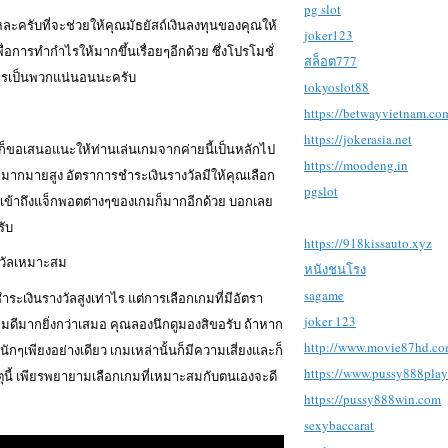
pg slot
่แหละครับที่จะช่วยให้คุณมัธยัสถ์เงินลงทุนของคุณให้
joker123
ื่อการทำกำไรให้มากขึ้นเรื่อยๆอีกด้วย ซึ่งโปรโมชั่
สล็อต777
การเป็นพวกแน่นอนนะครับ
tokyoslot88
https://betwayvietnam.co
https://jokerasia.net
ผมก็ขอเสนอแนะให้ท่านเล่นเกมจากค่ายนี้เป็นหลักไป
https://moodeng.in
มมากมายสูง อัตราการชำระเงินรางวัลมีให้คุณเลือก
pgslot
านเข้าถึงแจ็กพอตต่างๆของเกมก็มากอีกด้วย บอกเลย
รับ
https://918kissauto.xyz
างวัลเหมาะสม
หนังชนโรง
sagame
ระเงินรางวัลสูงเท่าไร แต่การเลือกเกมที่มีอัตรา
joker 123
มดีมากยิ่งกว่าเสมอ คุณลองนึกดูมองสิขอรับ ถ้าหาก
http://www.movie87hd.c
ักๆเพียงอย่างเดียว เกมเหล่านั้นก็มีความเสี่ยงและก็
https://www.pussy888pla
นี้ เพียรพยายามเลือกเกมที่เหมาะสมกับตนเองจะดี
https://pussy888win.com
sexybaccarat