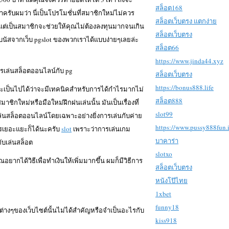
สล็อต168
ครับผมว่า นี่เป็นโปรโมชั่นที่สมาชิกใหม่ไม่ควร
สล็อตเว็บตรง แตกง่าย
งแต่เป็นสมาชิกจะช่วยให้คุณไม่ต้องลงทุนมากจนเกิน
สล็อตเว็บตรง
บนัสจากเว็บ pgslot ของพวกเราได้แบบง่ายๆเลยล่ะ
สล็อต66
https://www.jinda44.xyz
รเล่นสล็อตออนไลน์กับ pg
สล็อตเว็บตรง
https://bonus888.life
เป็นไปได้ว่าจะมีเทคนิคสำหรับการได้กำไรมากไม่
สล็อต888
ชิกใหม่หรือมือใหม่ฝึกฝนเล่นนั้น มันเป็นเรื่องที่
slot99
ล่นสล็อตออนไลน์โดยเฉพาะอย่างยิ่งการเล่นกับค่าย
https://www.pussy888fun.
ไรเยอะแยะก็ได้นะครับ
slot
เพราะว่าการเล่นเกม
บาคาร่า
กับเล่นสล็อต
slotxo
อยากได้วิธีเพื่อทำเงินให้เพิ่มมากขึ้น ผมก็มีวิธีการ
สล็อตเว็บตรง
หนังโป๊ไทย
1xbet
funny18
่างๆของเว็บไซต์นั้นไม่ได้สำคัญหรือจำเป็นอะไรกับ
kiss918