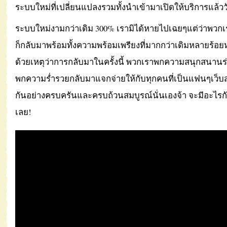
ระบบใหม่ที่เปลี่ยนแปลงรวมทั้งนำเข้ามาเปิดให้บริการแล้ววันน
ระบบใหม่งามกว่าเดิม 300% เรามิได้หายไปเฉยๆแต่ว่าพว
ก็กลับมาพร้อมทั้งความพร้อมเพรียงที่มากกว่าเดิมหลายร้อย
ด้วยเหตุว่าการกลับมาในครั้งนี้ พวกเราพกความสนุกสนานร่า
พกความร่ำรวยกลับมาแจกจ่ายให้กับทุกคนที่เป็นแฟนๆเว็
กันอย่างครบครันและครบถ้วนสมบูรณ์นั่นเองจ้า จะมีอะไรกั
เลย!