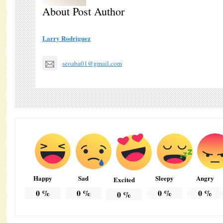
About Post Author
Larry Rodriguez
seoaba01@gmail.com
Happy
Sad
Sleepy
Angry
Excited
0
%
0
%
0
%
0
%
0
%