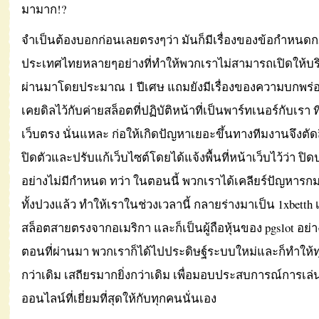
มามาก!?
จำเป็นต้องบอกก่อนเลยตรงๆว่า มันก็มีเรื่องของข้อกำหน
ประเทศไทยหลายๆอย่างที่ทำให้พวกเราไม่สามารถเปิดให้บริก
ผ่านมาโดยประมาณ 1 ปีเศษ แถมยังมีเรื่องของความบกพร่อ
เคยดิลไว้กับค่ายสล็อตที่ปฏิบัติหน้าที่เป็นพาร์ทเนอร์กับเรา ที
เว็บตรง นั่นแหละ ก่อให้เกิดปัญหาเยอะขึ้นทางทีมงานจึงต
ปิดตัวและปรับแก้เว็บไซต์โดยได้แจ้งพื้นที่หน้าเว็บไว้ว่า ปิ
อย่างไม่มีกำหนด ทว่า ในตอนนี้ พวกเราได้เคลียร์ปัญหารกม
ทั้งปวงแล้ว ทำให้เราในช่วงเวลานี้ กลายร่างมาเป็น 1xbetth 
สล็อตสายตรงจากอเมริกา และก็เป็นผู้ถือหุ้นของ pgslot อย่า
ตอนที่ผ่านมา พวกเราก็ได้ไปประดิษฐ์ระบบใหม่และก็ทำให้ทุ
กว่าเดิม เสถียรมากยิ่งกว่าเดิม เพื่อมอบประสบการณ์การเล่
ออนไลน์ที่เยี่ยมที่สุดให้กับทุกคนนั่นเอง