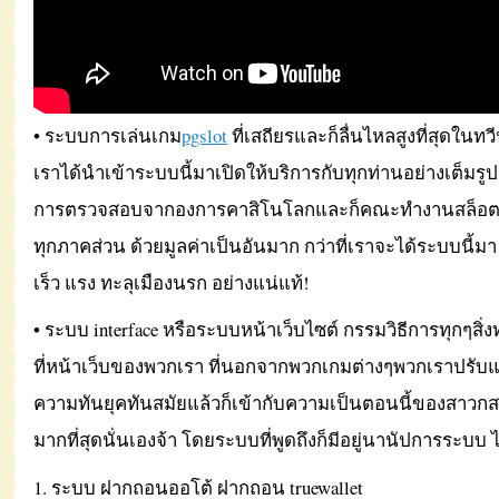
• ระบบการเล่นเกม
pgslot
ที่เสถียรและก็ลื่นไหลสูงที่สุดในทว
เราได้นำเข้าระบบนี้มาเปิดให้บริการกับทุกท่านอย่างเต็มร
การตรวจสอบจากองการคาสิโนโลกและก็คณะทำงานสล็อตเ
ทุกภาคส่วน ด้วยมูลค่าเป็นอันมาก กว่าที่เราจะได้ระบบนี้ม
เร็ว แรง ทะลุเมืองนรก อย่างแน่แท้!
• ระบบ interface หรือระบบหน้าเว็บไซต์ กรรมวิธีการทุกๆสิ่งทุ
ที่หน้าเว็บของพวกเรา ที่นอกจากพวกเกมต่างๆพวกเราปรับแต
ความทันยุคทันสมัยแล้วก็เข้ากับความเป็นตอนนี้ของสาวก
มากที่สุดนั่นเองจ้า โดยระบบที่พูดถึงก็มีอยู่นานัปการระบบ ไ
1. ระบบ ฝากถอนออโต้ ฝากถอน truewallet