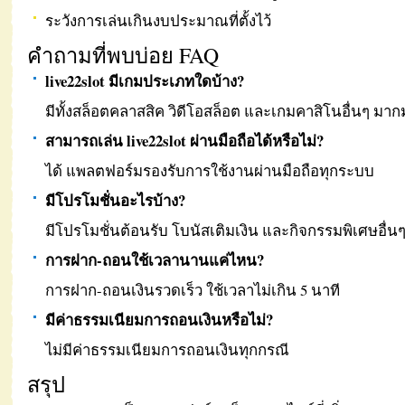
ระวังการเล่นเกินงบประมาณที่ตั้งไว้
คำถามที่พบบ่อย FAQ
live22slot มีเกมประเภทใดบ้าง?
มีทั้งสล็อตคลาสสิค วิดีโอสล็อต และเกมคาสิโนอื่นๆ มา
สามารถเล่น live22slot ผ่านมือถือได้หรือไม่?
ได้ แพลตฟอร์มรองรับการใช้งานผ่านมือถือทุกระบบ
มีโปรโมชั่นอะไรบ้าง?
มีโปรโมชั่นต้อนรับ โบนัสเติมเงิน และกิจกรรมพิเศษอื่น
การฝาก-ถอนใช้เวลานานแค่ไหน?
การฝาก-ถอนเงินรวดเร็ว ใช้เวลาไม่เกิน 5 นาที
มีค่าธรรมเนียมการถอนเงินหรือไม่?
ไม่มีค่าธรรมเนียมการถอนเงินทุกกรณี
สรุป