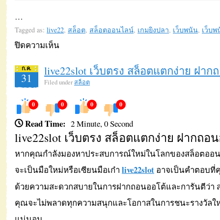
…
Tagged as:
live22
,
สล็อต
,
สล็อตออนไลน์
,
เกมยิงปลา
,
เว็บพนัน
,
เว็บพ
ปิดความเห็น
บน
live22slot
live22slot เว็บตรง สล็อตแตกง่าย ฝาก
ก.ค.
31
เว็บ
Filed under
สล็อต
เล่น
0
0
0
0
สล็อต
Read Time:
2 Minute, 0 Second
ออนไลน์
live22slot เว็บตรง สล็อตแตกง่าย ฝากถอน
รวม
หากคุณกำลังมองหาประสบการณ์ใหม่ในโลกของสล็อตออนไล
เกม
live22slot
จะเป็นมือใหม่หรือเซียนมือเก๋า
อาจเป็นคำตอบที่
ยอด
ด้วยความสะดวกสบายในการฝากถอนออโต้และการันตีว่า ส
นิยม
คุณจะไม่พลาดทุกความสนุกและโอกาสในการชนะรางวัลให
ใน
แน่นอน