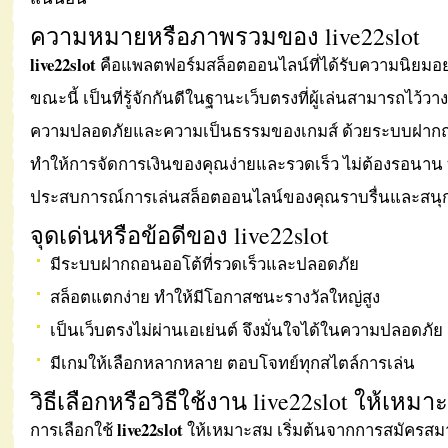
ระบบ
ความหมายหรือภาพรวมของ live22slot
เดียว
live22slot
คือแพลตฟอร์มสล็อตออนไลน์ที่ได้รับความนิยมอ
ขณะนี้ เป็นที่รู้จักกันดีในฐานะเว็บตรงที่ผู้เล่นสามารถไว้วา
ความปลอดภัยและความเป็นธรรมของเกมส์ ด้วยระบบฝากถอ
ทำให้การจัดการเงินของคุณง่ายและรวดเร็ว ไม่ต้องรอนาน 
ประสบการณ์การเล่นสล็อตออนไลน์ของคุณราบรื่นและสนุกยิ
จุดเด่นหรือข้อดีของ live22slot
มีระบบฝากถอนออโต้ที่รวดเร็วและปลอดภัย
สล็อตแตกง่าย ทำให้มีโอกาสชนะรางวัลใหญ่สูง
เป็นเว็บตรงไม่ผ่านเอเย่นต์ จึงมั่นใจได้ในความปลอดภัย
มีเกมให้เลือกหลากหลาย ตอบโจทย์ทุกสไตล์การเล่น
วิธีเลือกหรือวิธีใช้งาน live22slot ให้เหม
live22slot
การเลือกใช้
ให้เหมาะสม เริ่มต้นจากการสมัครสมา