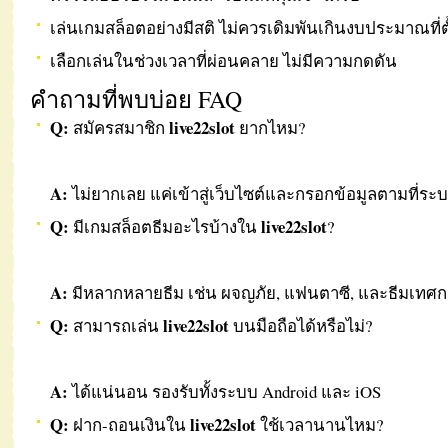
เล่นเกมสล็อตอย่างมีสติ ไม่ควรเดิมพันเกินงบประมาณที่ตั้
เลือกเล่นในช่วงเวลาที่ผ่อนคลาย ไม่มีความกดดัน
คำถามที่พบบ่อย FAQ
Q:
live22slot
สมัครสมาชิก
ยากไหม?
A:
ไม่ยากเลย แค่เข้าสู่เว็บไซต์และกรอกข้อมูลตามที่ระ
Q:
live22slot
มีเกมสล็อตธีมอะไรบ้างใน
?
A:
มีหลากหลายธีม เช่น ผจญภัย, แฟนตาซี, และธีมเทศก
Q:
live22slot
สามารถเล่น
บนมือถือได้หรือไม่?
A:
ได้แน่นอน รองรับทั้งระบบ Android และ iOS
Q:
live22slot
ฝาก-ถอนเงินใน
ใช้เวลานานไหม?