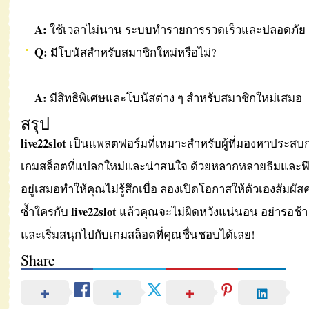
A:
ใช้เวลาไม่นาน ระบบทำรายการรวดเร็วและปลอดภัย
Q:
มีโบนัสสำหรับสมาชิกใหม่หรือไม่?
A:
มีสิทธิพิเศษและโบนัสต่าง ๆ สำหรับสมาชิกใหม่เสมอ
สรุป
live22slot
เป็นแพลตฟอร์มที่เหมาะสำหรับผู้ที่มองหาประสบ
เกมสล็อตที่แปลกใหม่และน่าสนใจ ด้วยหลากหลายธีมและฟีเจ
อยู่เสมอทำให้คุณไม่รู้สึกเบื่อ ลองเปิดโอกาสให้ตัวเองสัมผัส
live22slot
ซ้ำใครกับ
แล้วคุณจะไม่ผิดหวังแน่นอน อย่ารอช้า
และเริ่มสนุกไปกับเกมสล็อตที่คุณชื่นชอบได้เลย!
Share