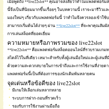
เมื่อพูดถึง **live22slot** คุณอาจสงสัยว่าทำไมแพลตฟอร์
นี้จึงเป็นที่นิยมมากขึ้นเรื่อยๆ ในบทความนี้ เราจะมารีวิว
มองใหม่ๆ เกี่ยวกับแพลตฟอร์มนี้ ว่าทำไมจึงควรลองเข้าใช้บร
สามารถเริ่มต้นได้ง่ายๆ ผ่าน
**live22slot**
ที่จะพาคุณสัมผ
การเล่นสล็อตที่ยอดเยี่ยม
ความหมายหรือภาพรวมของ live22slot
**live22slot** คือแพลตฟอร์มสล็อตออนไลน์ที่รวบรวมเก
สไตล์ไว้ในที่เดียว เหมาะสำหรับทั้งผู้เล่นมือใหม่และผู้เล่นท
ด้วยความสะดวกสบายในการเข้าถึงและการใช้งานที่ง่ายดา
แพลตฟอร์มนี้เป็นที่ต้องการของนักเดิมพันหลายคน
จุดเด่นหรือข้อดีของ live22slot
มีเกมให้เลือกเล่นหลากหลาย
ระบบการฝาก-ถอนที่รวดเร็ว
รองรับการใช้งานผ่านมือถือ