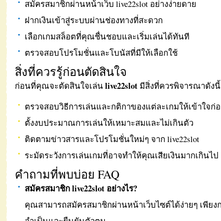
สมัครสมาชิกผ่านหน้าเว็บ live22slot อย่างง่ายดาย
ฝากเงินเข้าสู่ระบบผ่านช่องทางที่สะดวก
เลือกเกมสล็อตที่คุณชื่นชอบและเริ่มเล่นได้ทันที
ตรวจสอบโปรโมชั่นและโบนัสที่มีให้เลือกใช้
สิ่งที่ควรรู้ก่อนตัดสินใจ
live22slot
ก่อนที่คุณจะตัดสินใจเล่น
มีสิ่งที่ควรพิจารณาดังนี้
ตรวจสอบวิธีการเล่นและกติกาของแต่ละเกมให้เข้าใจก่
ตั้งงบประมาณการเล่นให้เหมาะสมและไม่เกินตัว
ติดตามข่าวสารและโปรโมชั่นใหม่ๆ จาก live22slot
ระมัดระวังการเล่นเกมที่อาจทำให้คุณเสียเงินมากเกินไป
คำถามที่พบบ่อย FAQ
สมัครสมาชิก live22slot อย่างไร?
คุณสามารถสมัครสมาชิกผ่านหน้าเว็บไซต์ได้ง่ายๆ เพียงก
จำเป็นและยืนยันตัวตน